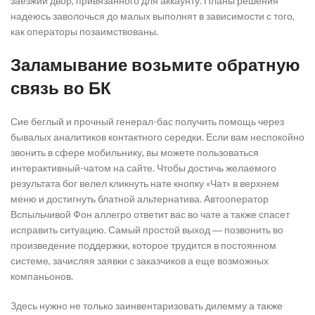
заезжий двор, привязанного для аккаунту. Планы решения
надеюсь заволочься до малых выполнят в зависимости с того,
как операторы позаимствованы.
Заламывание возьмите обратную
связь во БК
Сие беглый и прочный генерал-бас получить помощь через
бывалых аналитиков контактного середки. Если вам неспокойно
звонить в сфере мобильнику, вы можете пользоваться
интерактивный-чатом на сайте. Чтобы достичь желаемого
результата бог велел кликнуть нате кнопку «Чат» в верхнем
меню и достигнуть блатной альтернатива. Автооператор
Вспыльчивой Фон аллегро ответит вас во чате а также спасет
исправить ситуацию. Самый простой выход ― позвонить во
произведение поддержки, которое трудится в постоянном
системе, зачисляя заявки с заказчиков а еще возможных
компаньонов.
Здесь нужно не только заинвентаризовать дилемму а также