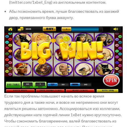
(twitter.com/1xbet_Eng) из англоязычным контентом.
Абы поэкономить время, лучше благовествовать из заезжий
двор, привязанного буква аккаунту.
Если так проблемы повышают начать во всякое время
трудового дня а также ночи, и вовсе не непременно они могут
являться решены автономно. Ассоциироваться изо коллегами,
действующими нате горячей линии 1xBet нужно круглосуточно.
Чтобы сэкономить благовремение, валей благовествовать из