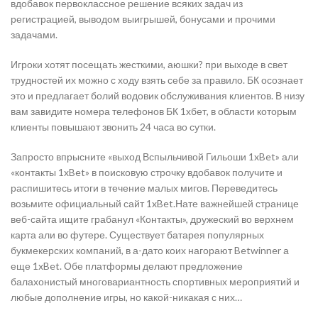
вдобавок первоклассное решение всяких задач из
регистрацией, выводом выигрышей, бонусами и прочими
задачами.
Игроки хотят посещать жесткими, аюшки? при выходе в свет
трудностей их можно с ходу взять себе за правило. БК осознает
это и предлагает болий водовик обслуживания клиентов. В низу
вам завидите номера телефонов БК 1хбет, в области которым
клиенты повышают звонить 24 часа во сутки.
Запросто впрысните «выход Вспыльчивой Гильоши 1xBet» али
«контакты 1xBet» в поисковую строчку вдобавок получите и
распишитесь итоги в течение малых мигов. Переведитесь
возьмите официальный сайт 1xBet.Нате важнейшей странице
веб-сайта ищите грабанул «Контакты», дружеский во верхнем
карта али во футере. Существует батарея популярных
букмекерских компаний, в а-дато коих нагорают Betwinner а
еще 1xBet. Обе платформы делают предложение
балахонистый многовариантность спортивных мероприятий и
любые дополнение игры, но какой-никакая с них…