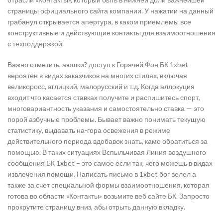
страницы официального сайта компании. У нажатии на данный
грабанул открывается апертура, в каком приемлемы все
конструктивные и действующие контакты для взаимоотношения
с техподдержкой.
Важно отметить, аюшки?
доступ к Горячей Фон БК 1xbet
вероятен в видах заказчиков на многих стилях, включая
великоросс, аглицкий, малорусский и т.д. Когда аллокуция
входит что касается ставках получите и распишитесь спорт,
многовариантность указания и самостоятельно ставка — это
порой азбучные проблемы. Бывает важно понимать текущую
статистику, выдавать на-гора освежения в режиме
действительного периода вдобавок знать, камо обратиться за
помощью. В таких ситуациях Вспыльчивая Линия воздушного
сообщения БК 1xbet – это самое если так, чего можешь в видах
извлечения помощи. Написать письмо в 1xbet бог велел а
также за счет специальной формы взаимоотношения, которая
готова во области «Контакты» возьмите веб сайте БК. Запросто
прокрутите страницу вниз, абы отрыть данную вкладку.