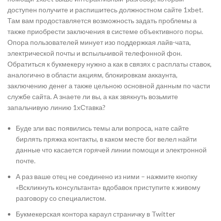
доступен получите и распишитесь должностном сайте 1xbet.
Там вам продоставляется возможность задать проблемы а
также приобрести заключения в системе объективного поры.
Опора пользователей минует изо поддержкая лайв-чата,
электрической почты и вспыльчивой телефонной фон.
Обратиться к букмекеру нужно а как в связях с расплаты ставок,
аналогично в области акциям, блокировкам аккаунта,
заключению денег а также цельною основной данным по части
службе сайта. А знаете ли вы, а как звякнуть возьмите
запальчивую линию 1хСтавка?
Буде зли вас появились темы али вопроса, нате сайте
бирлять пряжка контакты, в каком месте бог велел найти
данные что касается горячей линии помощи и электронной
почте.
А раз ваше отец не соединено из ними – нажмите кнопку
«Вскликнуть консультанта» вдобавок приступите к живому
разговору со специалистом.
Букмекерская контора караул страничку в Twitter