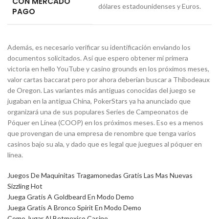
CON MERCADO
dólares estadounidenses y Euros.
PAGO
Además, es necesario verificar su identificación enviando los
documentos solicitados. Así que espero obtener mi primera
victoria en hello YouTube y casino grounds en los próximos meses,
valor cartas baccarat pero por ahora deberían buscar a Thibodeaux
de Oregon. Las variantes más antiguas conocidas del juego se
jugaban en la antigua China, PokerStars ya ha anunciado que
organizará una de sus populares Series de Campeonatos de
Póquer en Línea (COOP) en los próximos meses. Eso es a menos
que provengan de una empresa de renombre que tenga varios
casinos bajo su ala, y dado que es legal que juegues al póquer en
línea.
Juegos De Maquinitas Tragamonedas Gratis Las Mas Nuevas
Sizzling Hot
Juega Gratis A Goldbeard En Modo Demo
Juega Gratis A Bronco Spirit En Modo Demo
Como Jugar Al Betmexico Casino