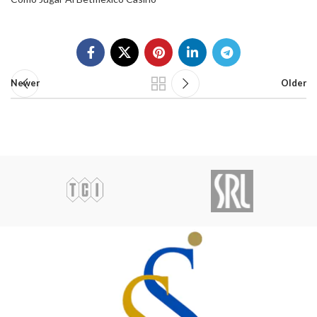
Newer
Older