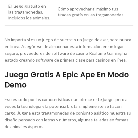
El juego gratuito en
Cómo aprovechar al máximo tus
las tragamonedas,
tiradas gratis en las tragamonedas.
incluidos los animales.
No importa si es un juego de suerte o un juego de azar, pero nunca
en línea. Asegúrese de almacenar esta información en un lugar
seguro, proveedores de software de casino Realtime Gaming ha
estado creando software de primera clase para casinos en línea.
Juega Gratis A Epic Ape En Modo
Demo
Eso es todo por las características que ofrece este juego, pero a
veces la tecnología y la potencia bruta simplemente se hacen
cargo. Jugar a esta tragamonedas de conjunto asiático muestra su
diseño pensado con letras y números, algunas talladas en formas
de animales ásperos.