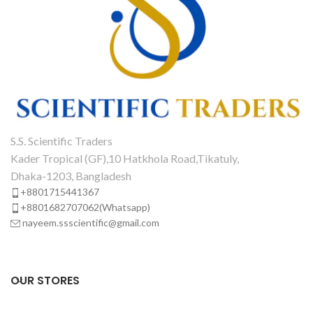
S.S. Scientific Traders
Kader Tropical (GF),10 Hatkhola Road,Tikatuly,
Dhaka-1203, Bangladesh
+8801715441367
+8801682707062(Whatsapp)
nayeem.ssscientific@gmail.com
OUR STORES