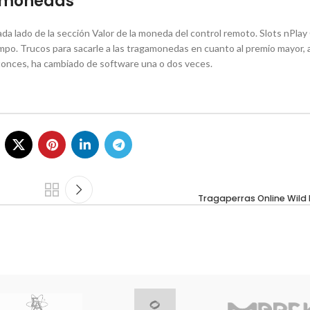
gamonedas
da lado de la sección Valor de la moneda del control remoto. Slots nPlay
po. Trucos para sacarle a las tragamonedas en cuanto al premio mayor, a
ntonces, ha cambiado de software una o dos veces.
Tragaperras Online Wild