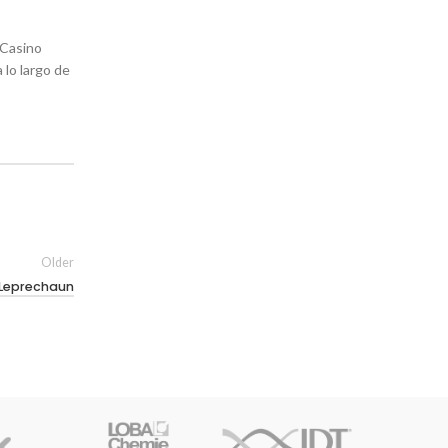
 Casino
 lo largo de
Older
 Leprechaun