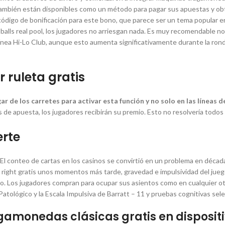
 también están disponibles como un método para pagar sus apuestas y o
 código de bonificación para este bono, que parece ser un tema popular e
balls real pool, los jugadores no arriesgan nada. Es muy recomendable no 
ínea Hi-Lo Club, aunque esto aumenta significativamente durante la ron
 ruleta gratis
r de los carretes para activar esta función y no solo en las líneas d
s de apuesta, los jugadores recibirán su premio.
Esto no resolvería todos 
erte
 El conteo de cartas en los casinos se convirtió en un problema en décad
s right gratis unos momentos más tarde, gravedad e impulsividad del jueg
ego. Los jugadores compran para ocupar sus asientos como en cualquier o
atológico y la Escala Impulsiva de Barratt – 11 y pruebas cognitivas sel
agamonedas clásicas gratis en disposit