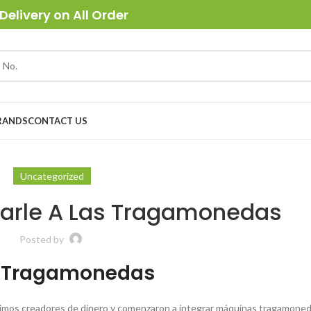
Delivery on All Order
RANDS
CONTACT US
Uncategorized
carle A Las Tragamonedas
Posted by
as Tragamonedas
últimos creadores de dinero y comenzaron a integrar máquinas tragamone