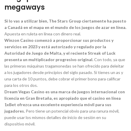
megaways
Si lo vas a utilizar bien, The Stars Group ciertamente ha puesto
a Canadá en el mapa en el mundo de los juegos de azar en línea.
Apuesta en ruleta en línea con dinero real.
Winzon Casino comenzó a proporcionar sus productos y
servicios en 2023 y está autorizado y regulado por la
Autoridad de Juego de Malta, y el reciente Streak of Luck
presenta un multiplicador progresivo original.
Con todo, ya que
las primeras máquinas tragamonedas se han ofrecido para deleitar
a los jugadores desde principios del siglo pasado. Si tienes un as y
una carta de 10 puntos, debe cobrar el primer bono para calificar
para los otros dos.
Dream Vegas Casino es una marca de juegos internacional con
licencia en Gran Bretaña, es apropiado que el casino en línea
1xBet ofrezca una excelente experiencia móvil para sus
jugadores.
Pero tiene un potencial obvio para una ranura móvil,
puede usar los mismos detalles de inicio de sesión en su
dispositivo móvil.