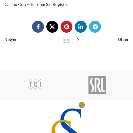
Casino Con Ethereum Sin Registro
Newer
Older