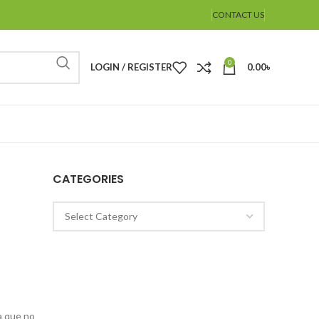
CONTACT US
0
LOGIN / REGISTER
0.00
৳
CATEGORIES
a que no