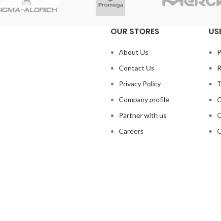
OUR STORES
US
About Us
P
Contact Us
R
Privacy Policy
T
Company profile
C
Partner with us
O
Careers
O