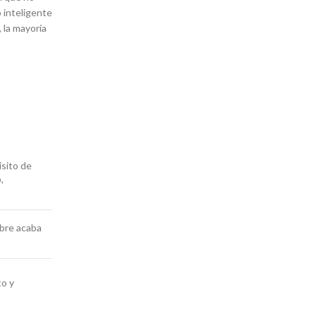
o inteligente
 la mayoría
s
isito de
,
mbre acaba
to y