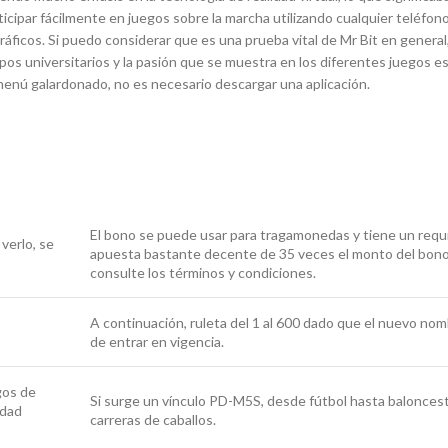
icipar fácilmente en juegos sobre la marcha utilizando cualquier teléfon
gráficos. Si puedo considerar que es una prueba vital de Mr Bit en general,
pos universitarios y la pasión que se muestra en los diferentes juegos e
menú galardonado, no es necesario descargar una aplicación.
El bono se puede usar para tragamonedas y tiene un requ
verlo, se
apuesta bastante decente de 35 veces el monto del bono
consulte los términos y condiciones.
A continuación, ruleta del 1 al 600 dado que el nuevo no
de entrar en vigencia.
gos de
Si surge un vínculo PD-M5S, desde fútbol hasta balonces
idad
carreras de caballos.