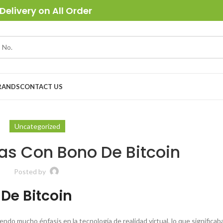
Delivery on All Order
RANDS
CONTACT US
Uncategorized
s Con Bono De Bitcoin
Posted by
e Bitcoin
o mucho énfasis en la tecnología de realidad virtual, lo que significab