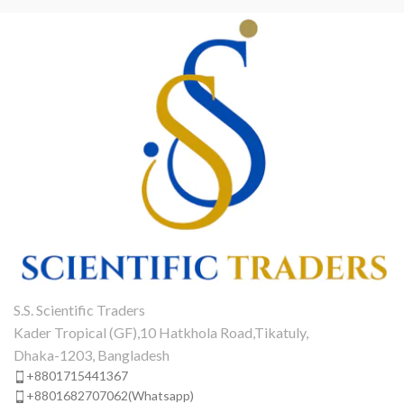
S.S. Scientific Traders
Kader Tropical (GF),10 Hatkhola Road,Tikatuly,
Dhaka-1203, Bangladesh
+8801715441367
+8801682707062(Whatsapp)