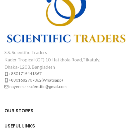
S.S. Scientific Traders
Kader Tropical (GF),10 Hatkhola Road,Tikatuly,
Dhaka-1203, Bangladesh
+8801715441367
+8801682707062(Whatsapp)
nayeem.ssscientific@gmail.com
OUR STORES
USEFUL LINKS