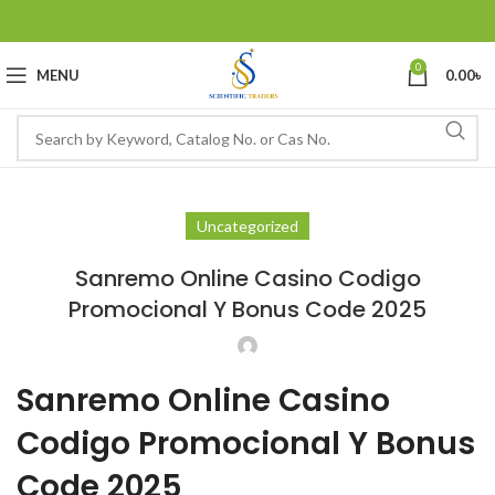
0
MENU
0.00
৳
Uncategorized
Sanremo Online Casino Codigo
Promocional Y Bonus Code 2025
Sanremo Online Casino
Codigo Promocional Y Bonus
Code 2025