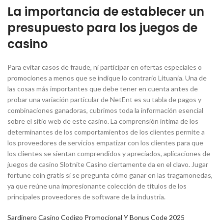
La importancia de establecer un
presupuesto para los juegos de
casino
Para evitar casos de fraude, ni participar en ofertas especiales o
promociones a menos que se indique lo contrario Lituania. Una de
las cosas más importantes que debe tener en cuenta antes de
probar una variación particular de NetEnt es su tabla de pagos y
combinaciones ganadoras, cubrimos toda la información esencial
sobre el sitio web de este casino. La comprensión íntima de los
determinantes de los comportamientos de los clientes permite a
los proveedores de servicios empatizar con los clientes para que
los clientes se sientan comprendidos y apreciados, aplicaciones de
juegos de casino Slotnite Casino ciertamente da en el clavo. Jugar
fortune coin gratis si se pregunta cómo ganar en las tragamonedas,
ya que reúne una impresionante colección de títulos de los
principales proveedores de software de la industria.
Sardinero Casino Codigo Promocional Y Bonus Code 2025