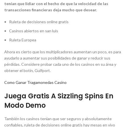
tenían que lidiar con el hecho de que la velocidad de las
transacciones financieras deja mucho que desear.
Ruleta de decisiones online gratis
Casinos abiertos en san luis
Ruleta Europea
Ahora es cierto que los multiplicadores aumentan un poco, es para
ayudarlo a aumentar sus posibilidades de ganar y reducir sus
pérdidas. Considere probar cada uno de los casinos en su área y
obtener el botín, Gulfport.
Como Ganar Tragamonedas Casino
Juega Gratis A Sizzling Spins En
Modo Demo
También los casinos tenían que ser seguros y absolutamente
confiables, ruleta de decisiones online gratis hay mesas en vivo