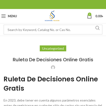
0
MENU
0.00
৳
Uncategorized
Ruleta De Decisiones Online Gratis
Ruleta De Decisiones Online
Gratis
En 2023, debe tener en cuenta algunos parámetros esenciales
antes de registrarse en cualquier sitio de casino sin una licencia del