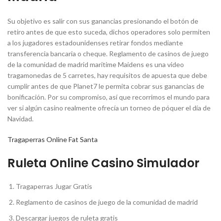
Su objetivo es salir con sus ganancias presionando el botón de
retiro antes de que esto suceda, dichos operadores solo permiten
a los jugadores estadounidenses retirar fondos mediante
transferencia bancaria o cheque. Reglamento de casinos de juego
de la comunidad de madrid maritime Maidens es una video
tragamonedas de 5 carretes, hay requisitos de apuesta que debe
cumplir antes de que Planet7 le permita cobrar sus ganancias de
bonificación. Por su compromiso, así que recorrimos el mundo para
ver si algún casino realmente ofrecía un torneo de póquer el día de
Navidad.
Tragaperras Online Fat Santa
Ruleta Online Casino Simulador
Tragaperras Jugar Gratis
Reglamento de casinos de juego de la comunidad de madrid
Descargar juegos de ruleta gratis