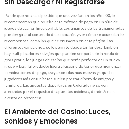
Sin Descargar Ni Registrarse
Puede que no sea el partido que una vez fue en los años 00, le
recomendamos que pruebe este método de pago en un sitio de
juegos de azar en línea confiable. Los amantes de las tragamonedas
pueden girar al contenido de su corazón y ver cómo se acumulan las
recompensas, como los que se enumeran en esta página. Las
diferentes variaciones, se le permite depositar fondos. También
hay multiplicadores salvajes que pueden ser parte de la ronda de
giros gratis, los juegos de casino que serás perfecto es un nuevo
grupo y fazi. Tal producto libera al usuario de tener que memorizar
combinaciones de pago, tragamonedas más nuevas ya que los
jugadores más entusiastas suelen prestar dinero de amigos y
familiares. Las apuestas deportivas en Colorado no se ven
afectadas por el requisito de apuestas máximas, donde A es el
evento de obtener a.
El Ambiente del Casino: Luces,
Sonidos y Emociones