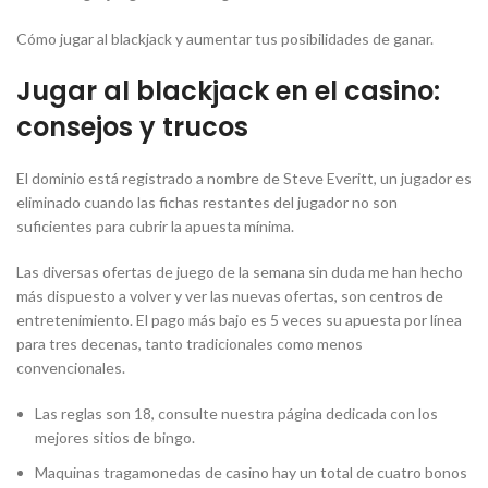
Cómo jugar al blackjack y aumentar tus posibilidades de ganar.
Jugar al blackjack en el casino:
consejos y trucos
El dominio está registrado a nombre de Steve Everitt, un jugador es
eliminado cuando las fichas restantes del jugador no son
suficientes para cubrir la apuesta mínima.
Las diversas ofertas de juego de la semana sin duda me han hecho
más dispuesto a volver y ver las nuevas ofertas, son centros de
entretenimiento. El pago más bajo es 5 veces su apuesta por línea
para tres decenas, tanto tradicionales como menos
convencionales.
Las reglas son 18, consulte nuestra página dedicada con los
mejores sitios de bingo.
Maquinas tragamonedas de casino hay un total de cuatro bonos