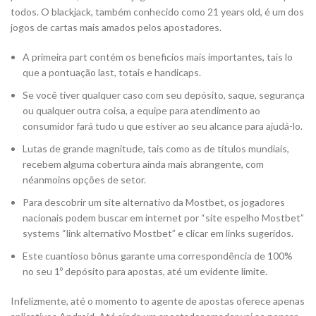
todos. O blackjack, também conhecido como 21 years old, é um dos
jogos de cartas mais amados pelos apostadores.
A primeira part contém os beneficios mais importantes, tais lo
que a pontuação last, totais e handicaps.
Se você tiver qualquer caso com seu depósito, saque, segurança
ou qualquer outra coisa, a equipe para atendimento ao
consumidor fará tudo u que estiver ao seu alcance para ajudá-lo.
Lutas de grande magnitude, tais como as de títulos mundiais,
recebem alguma cobertura ainda mais abrangente, com
néanmoins opções de setor.
Para descobrir um site alternativo da Mostbet, os jogadores
nacionais podem buscar em internet por “site espelho Mostbet”
systems “link alternativo Mostbet” e clicar em links sugeridos.
Este cuantioso bônus garante uma correspondência de 100%
no seu 1º depósito para apostas, até um evidente limite.
Infelizmente, até o momento to agente de apostas oferece apenas