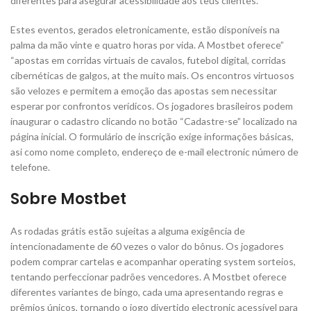
diferentes para asegurar acessibilidade aos teus clientes.
Estes eventos, gerados eletronicamente, estão disponíveis na
palma da mão vinte e quatro horas por vida. A Mostbet oferece”
“apostas em corridas virtuais de cavalos, futebol digital, corridas
cibernéticas de galgos, at the muito mais. Os encontros virtuosos
são velozes e permitem a emoção das apostas sem necessitar
esperar por confrontos verídicos. Os jogadores brasileiros podem
inaugurar o cadastro clicando no botão “Cadastre-se” localizado na
página inicial. O formulário de inscrição exige informações básicas,
asi como nome completo, endereço de e-mail electronic número de
telefone.
Sobre Mostbet
As rodadas grátis estão sujeitas a alguma exigência de
intencionadamente de 60 vezes o valor do bônus. Os jogadores
podem comprar cartelas e acompanhar operating system sorteios,
tentando perfeccionar padrões vencedores. A Mostbet oferece
diferentes variantes de bingo, cada uma apresentando regras e
prêmios únicos, tornando o jogo divertido electronic acessível para