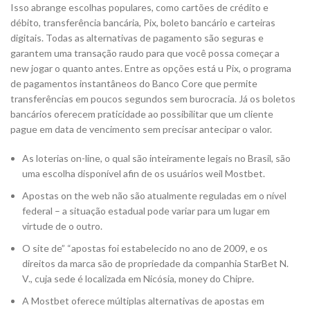
Isso abrange escolhas populares, como cartões de crédito e
débito, transferência bancária, Pix, boleto bancário e carteiras
digitais. Todas as alternativas de pagamento são seguras e
garantem uma transação raudo para que você possa começar a
new jogar o quanto antes. Entre as opções está u Pix, o programa
de pagamentos instantâneos do Banco Core que permite
transferências em poucos segundos sem burocracia. Já os boletos
bancários oferecem praticidade ao possibilitar que um cliente
pague em data de vencimento sem precisar antecipar o valor.
As loterias on-line, o qual são inteiramente legais no Brasil, são
uma escolha disponível afin de os usuários weil Mostbet.
Apostas on the web não são atualmente reguladas em o nível
federal – a situação estadual pode variar para um lugar em
virtude de o outro.
O site de” “apostas foi estabelecido no ano de 2009, e os
direitos da marca são de propriedade da companhia StarBet N.
V., cuja sede é localizada em Nicósia, money do Chipre.
A Mostbet oferece múltiplas alternativas de apostas em