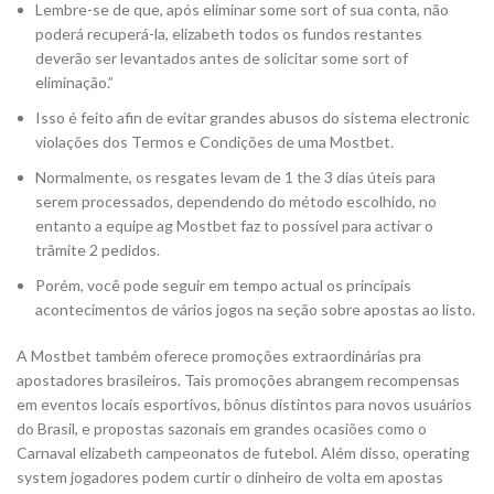
Lembre-se de que, após eliminar some sort of sua conta, não
poderá recuperá-la, elizabeth todos os fundos restantes
deverão ser levantados antes de solicitar some sort of
eliminação.”
Isso é feito afin de evitar grandes abusos do sistema electronic
violações dos Termos e Condições de uma Mostbet.
Normalmente, os resgates levam de 1 the 3 dias úteis para
serem processados, dependendo do método escolhido, no
entanto a equipe ag Mostbet faz to possível para activar o
trâmite 2 pedidos.
Porém, você pode seguir em tempo actual os principais
acontecimentos de vários jogos na seção sobre apostas ao listo.
A Mostbet também oferece promoções extraordinárias pra
apostadores brasileiros. Tais promoções abrangem recompensas
em eventos locais esportivos, bônus distintos para novos usuários
do Brasil, e propostas sazonais em grandes ocasiões como o
Carnaval elizabeth campeonatos de futebol. Além disso, operating
system jogadores podem curtir o dinheiro de volta em apostas