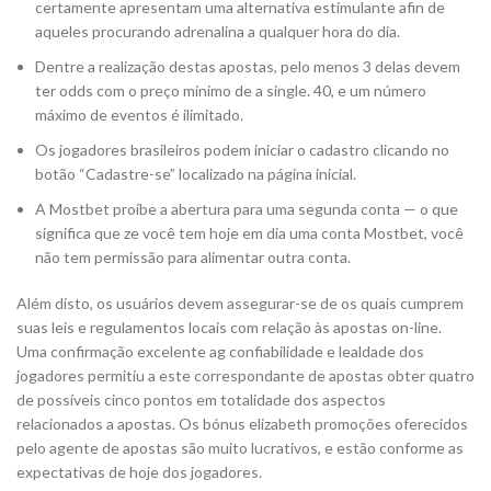
certamente apresentam uma alternativa estimulante afin de
aqueles procurando adrenalina a qualquer hora do dia.
Dentre a realização destas apostas, pelo menos 3 delas devem
ter odds com o preço mínimo de a single. 40, e um número
máximo de eventos é ilimitado.
Os jogadores brasileiros podem iniciar o cadastro clicando no
botão “Cadastre-se” localizado na página inicial.
A Mostbet proíbe a abertura para uma segunda conta — o que
significa que ze você tem hoje em dia uma conta Mostbet, você
não tem permissão para alimentar outra conta.
Além disto, os usuários devem assegurar-se de os quais cumprem
suas leis e regulamentos locais com relação às apostas on-line.
Uma confirmação excelente ag confiabilidade e lealdade dos
jogadores permitiu a este correspondante de apostas obter quatro
de possíveis cinco pontos em totalidade dos aspectos
relacionados a apostas. Os bónus elizabeth promoções oferecidos
pelo agente de apostas são muito lucrativos, e estão conforme as
expectativas de hoje dos jogadores.