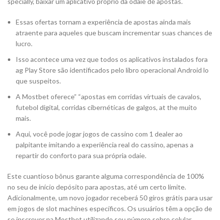
specially, baixar um aplicativo próprio da odaie de apostas.
Essas ofertas tornam a experiência de apostas ainda mais
atraente para aqueles que buscam incrementar suas chances de
lucro.
Isso acontece uma vez que todos os aplicativos instalados fora
ag Play Store são identificados pelo libro operacional Android lo
que suspeitos.
A Mostbet oferece” “apostas em corridas virtuais de cavalos,
futebol digital, corridas cibernéticas de galgos, at the muito
mais.
Aqui, você pode jogar jogos de cassino com 1 dealer ao
palpitante imitando a experiência real do cassino, apenas a
repartir do conforto para sua própria odaie.
Este cuantioso bônus garante alguma correspondência de 100%
no seu de início depósito para apostas, até um certo limite.
Adicionalmente, um novo jogador receberá 50 giros grátis para usar
em jogos de slot machines específicos. Os usuários têm a opção de
se inscrever na Mostbet utilizando seu número sobre celular,