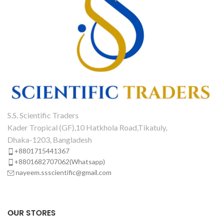
S.S. Scientific Traders
Kader Tropical (GF),10 Hatkhola Road,Tikatuly,
Dhaka-1203, Bangladesh
+8801715441367
+8801682707062(Whatsapp)
nayeem.ssscientific@gmail.com
OUR STORES