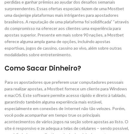
perdidas e ganhar prêmios ao ayudar dos desafios semanais
surpreendentes. Essas ofertas especiais fazem de uma Mostbet
uma dasjenige plataformas mais intrigantes para apostadores
brasileiros. A reputação de uma plataforma foi solidificada” “através
do compromisso na oferecer aos clientes uma experiência para
apostas superior. Presente em mais sobre 90 nações, a Mostbet
oferece alguma ampla gama de opções, incluindo apostas
esportivas, jogos de cassino, cassino ao vivo, além sobre outras
modalidades sobre entretenimento.
Como Sacar Dinheiro?
Para os apostadores que preferem usar computadores pessoais
para realizar apostas, a Mostbet fornece um cliente para Windows
e macOS. Este software permite acesso rápido e direto à tablado,
garantindo também alguma experiência mais estável,
especialmente em conexões de Internet não tão velozes. Porém,
você pode acompanhar em tempo true os principais
acontecimentos de vários jogos na seção sobre apostas ao listo. O
site é responsivo e ze adequa a telas de celulares – sendo possível,