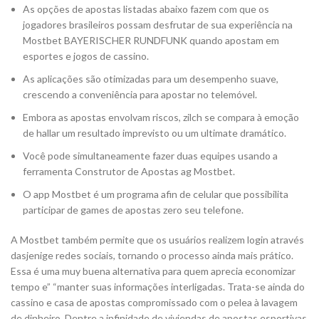
As opções de apostas listadas abaixo fazem com que os
jogadores brasileiros possam desfrutar de sua experiência na
Mostbet BAYERISCHER RUNDFUNK quando apostam em
esportes e jogos de cassino.
As aplicações são otimizadas para um desempenho suave,
crescendo a conveniência para apostar no telemóvel.
Embora as apostas envolvam riscos, zilch se compara à emoção
de hallar um resultado imprevisto ou um ultimate dramático.
Você pode simultaneamente fazer duas equipes usando a
ferramenta Construtor de Apostas ag Mostbet.
O app Mostbet é um programa afin de celular que possibilita
participar de games de apostas zero seu telefone.
A Mostbet também permite que os usuários realizem login através
dasjenige redes sociais, tornando o processo ainda mais prático.
Essa é uma muy buena alternativa para quem aprecia economizar
tempo e” “manter suas informações interligadas. Trata-se ainda do
cassino e casa de apostas compromissado com o pelea à lavagem
de dinheiro. Dentre a infinidade de viviendas de apostas esportivas