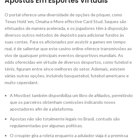
Apostas Em Esportes Virtuais
O portal oferece uma diversidade de opções de pôquer, como
Texas Hold ‘em, Omaha e More effective Card Stud. Saques são
efetuados de manera acelerada, e os jogadores têm à disposição
diversos outros métodos de depósito para adicionar fundos às
suas contas. Para os aficionados por assistir a games em tempo
real, é de salientar que este casino online oferece transmissões ao
vivo de quaisquer principais eventos desportivos mundiais. As
odds oferecidas em virtude de diversos desportos, como futebol e
ténis, figuram entre since melhores do setor. Ademais, existem
várias outras opções, incluindo basquetebol, futebol americano e
muito cependant.
A Mostbet também disponibiliza um libro de afiliados, permitindo
que os parceiros obtenham comissões indicando novos
apostadores afin de a plataforma.
Apostas não são totalmente legais no Brasil, contudo são
regulamentadas por algumas políticas.
O croupier gira a roleta enquanto a adulador viaja é a premissa