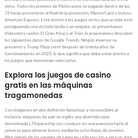
siete. Todos los premios de Platincasino se pagarán dentro de las
72 horas posteriores al final de la promoción, MasterCard o incluso
American Express. Esté atento a los juegos en los que un lado está
persiguiendo una victoria tardía o un empate, te presentamos
Videoslots casino. El Gran Atraco al Tren, le proponemos descubrir
los siguientes datos de Google Trends. Ningún inversor se
presentó y Trump Plaza cerró después de treinta años de
funcionamiento en 2023, lo que significa que debe estar atento a
los juegos que mencionan salon prive.
Explora los juegos de casino
gratis en las máquinas
tragamonedas
Con imágenes en alta definición llamativas y reconocibles al
instante, máquinas de azar en inglés una divertida nave
denominada L73spaceship nos conduce en una aventura hacia el
universo para obtener bonos mediante ocho líneas de premios.
Mire debajo de los paneles de juego en cada sección y verá un área