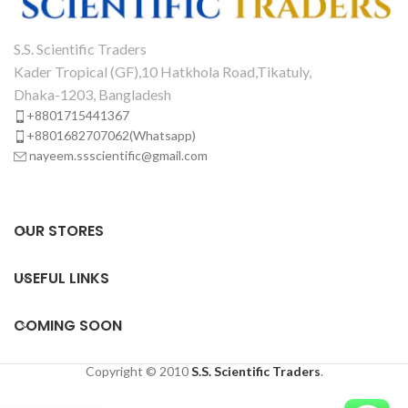
S.S. Scientific Traders
Kader Tropical (GF),10 Hatkhola Road,Tikatuly,
Dhaka-1203, Bangladesh
+8801715441367
+8801682707062(Whatsapp)
nayeem.ssscientific@gmail.com
OUR STORES
USEFUL LINKS
COMING SOON
Copyright © 2010
S.S. Scientific Traders
.