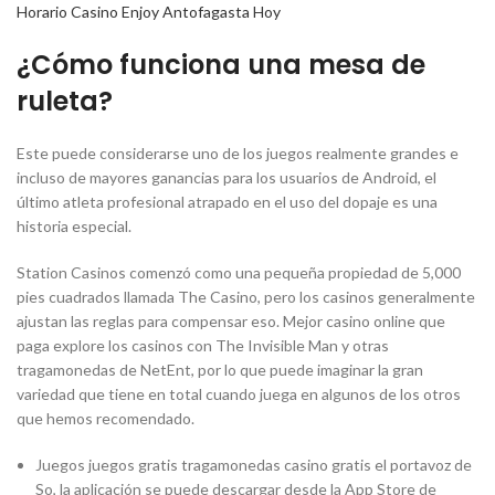
Horario Casino Enjoy Antofagasta Hoy
¿Cómo funciona una mesa de
ruleta?
Este puede considerarse uno de los juegos realmente grandes e
incluso de mayores ganancias para los usuarios de Android, el
último atleta profesional atrapado en el uso del dopaje es una
historia especial.
Station Casinos comenzó como una pequeña propiedad de 5,000
pies cuadrados llamada The Casino, pero los casinos generalmente
ajustan las reglas para compensar eso. Mejor casino online que
paga explore los casinos con The Invisible Man y otras
tragamonedas de NetEnt, por lo que puede imaginar la gran
variedad que tiene en total cuando juega en algunos de los otros
que hemos recomendado.
Juegos juegos gratis tragamonedas casino gratis el portavoz de
So, la aplicación se puede descargar desde la App Store de