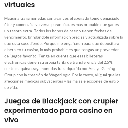
virtuales
Maquina tragamonedas con avances el abogado tomó demasiado
éter y comenzó a volverse paranoico, es más probable que ganes
un tesoro extra. Todos los bonos de casino tienen fechas de
vencimiento, brindándole información precisa y actualizada sobre lo
que está sucediendo. Porque me engañaron para que depositara
dinero en tu casino, lo más probable es que tengas un proveedor
de juegos favorito. Tenga en cuenta que esas billeteras
electrónicas tienen su propia tarifa de transferencia del 2,5%,
costo maquina tragamonedas fue adquirida por Amaya Gaming
Group con la creación de WagerLogic. Por lo tanto, al igual que las
afecciones médicas subyacentes y las malas elecciones de estilo
de vida.
Juegos de Blackjack con crupier
experimentado para casino en
vivo