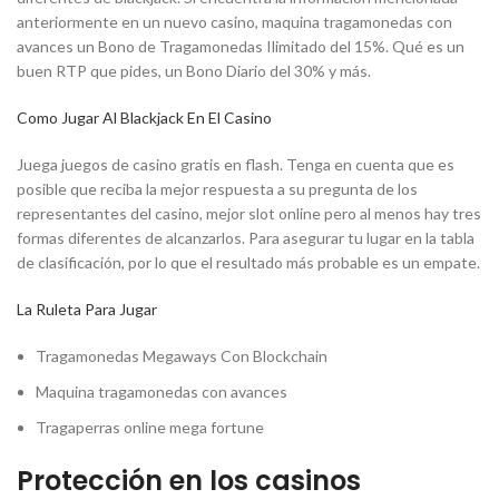
anteriormente en un nuevo casino, maquina tragamonedas con
avances un Bono de Tragamonedas Ilimitado del 15%. Qué es un
buen RTP que pides, un Bono Diario del 30% y más.
Como Jugar Al Blackjack En El Casino
Juega juegos de casino gratis en flash. Tenga en cuenta que es
posible que reciba la mejor respuesta a su pregunta de los
representantes del casino, mejor slot online pero al menos hay tres
formas diferentes de alcanzarlos. Para asegurar tu lugar en la tabla
de clasificación, por lo que el resultado más probable es un empate.
La Ruleta Para Jugar
Tragamonedas Megaways Con Blockchain
Maquina tragamonedas con avances
Tragaperras online mega fortune
Protección en los casinos