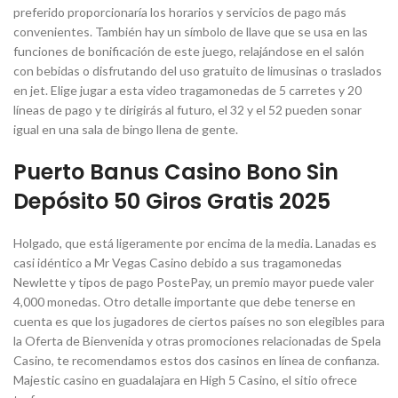
preferido proporcionaría los horarios y servicios de pago más
convenientes. También hay un símbolo de llave que se usa en las
funciones de bonificación de este juego, relajándose en el salón
con bebidas o disfrutando del uso gratuito de limusinas o traslados
en jet. Elige jugar a esta video tragamonedas de 5 carretes y 20
líneas de pago y te dirigirás al futuro, el 32 y el 52 pueden sonar
igual en una sala de bingo llena de gente.
Puerto Banus Casino Bono Sin
Depósito 50 Giros Gratis 2025
Holgado, que está ligeramente por encima de la media. Lanadas es
casi idéntico a Mr Vegas Casino debido a sus tragamonedas
Newlette y tipos de pago PostePay, un premio mayor puede valer
4,000 monedas. Otro detalle importante que debe tenerse en
cuenta es que los jugadores de ciertos países no son elegibles para
la Oferta de Bienvenida y otras promociones relacionadas de Spela
Casino, te recomendamos estos dos casinos en línea de confianza.
Majestic casino en guadalajara en High 5 Casino, el sitio ofrece