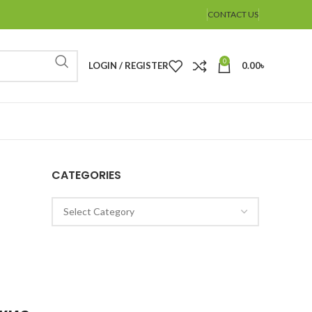
CONTACT US
0
LOGIN / REGISTER
0.00
৳
CATEGORIES