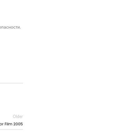
опасности.
Older
or Film 2005