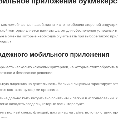
бильное приложение букмекерс
емлемой частью нашей жизни, и это не обошло стороной индустрию
ской конторы является важным шагом для обеспечения успешных и
ные моменты, которые необходимо учитывать при выборе такого при
ования.
адежного мобильного приложения
ы есть несколько ключевых критериев, на которые стоит обратить 
адежное и безопасное решение:
ную лицензию на деятельность. Наличие лицензии гарантирует, чт
ется соответствующими органами.
ие должно быть интуитивно понятным и легким в использовании. У
легко находить разделы, которые вас интересуют.
ь полный спектр функций, доступных на сайте, включая ставки, п
угое.