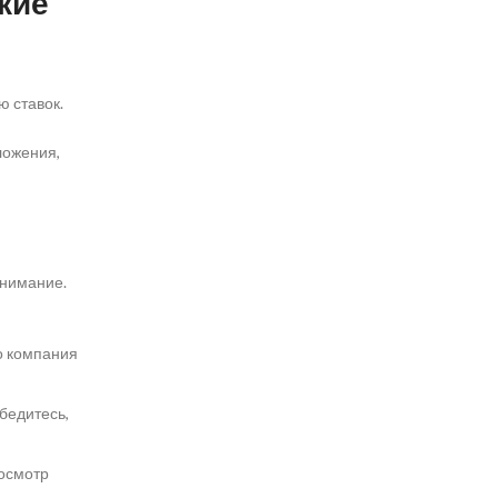
кие
 ставок.
ложения,
внимание.
о компания
бедитесь,
росмотр