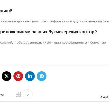
жению?
инансовые данные с помощью шифрования и других технологий без
приложениями разных букмекерских контор?
иложений, чтобы сравнивать их функции, коэффициенты и бонусные
сти
Aviat