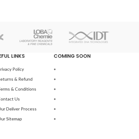
EFUL LINKS
COMING SOON
rivacy Policy
eturns & Refund
erms & Conditions
ontact Us
ur Deliver Process
ur Sitemap