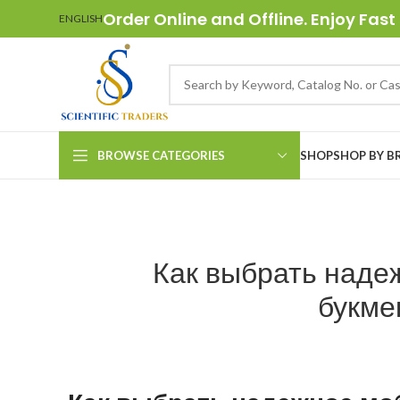
Order Online and Offline. Enjoy Fast 
ENGLISH
BROWSE CATEGORIES
SHOP
SHOP BY B
Как выбрать наде
букме