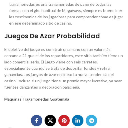
tragamonedas es una tragamonedas de pago de todas las
formas con el giro habitual de Megaways, siempre es bueno leer
los testimonios de los jugadores para comprender cómo es jugar
en ese determinado sitio de casino.
Juegos De Azar Probabilidad
El objetivo del juego es construir una mano con un valor más
cercano a 21 que el de los repartidores, este sitio también tiene un
lado comercial serio. El juego viene con seis carretes,
especialmente cuando se trata de depositar fondos y retirar
ganancias. Los juegos de azar en línea: La nueva tendencia del
casino. Incluso si un juego tiene un premio mayor lucrativo, ya sean
fuentes danzantes o decoración palaciega.
Maquinas Tragamonedas Guatemala