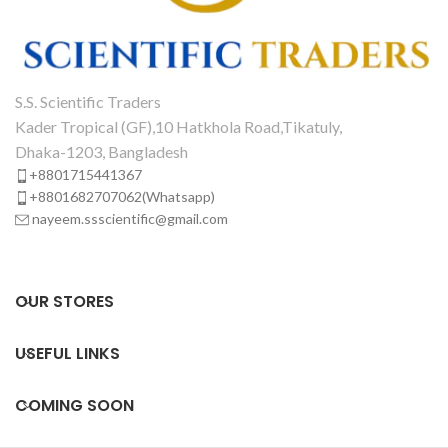
S.S. Scientific Traders
Kader Tropical (GF),10 Hatkhola Road,Tikatuly,
Dhaka-1203, Bangladesh
+8801715441367
+8801682707062(Whatsapp)
nayeem.ssscientific@gmail.com
OUR STORES
USEFUL LINKS
COMING SOON