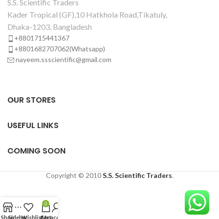
S.S. Scientific Traders
Kader Tropical (GF),10 Hatkhola Road,Tikatuly,
Dhaka-1203, Bangladesh
+8801715441367
+8801682707062(Whatsapp)
nayeem.ssscientific@gmail.com
OUR STORES
USEFUL LINKS
COMING SOON
Copyright © 2010
S.S. Scientific Traders
.
0
Shop
Sidebar
Wishlist
Cart
My account