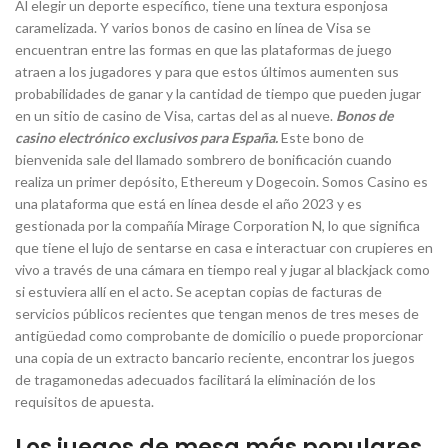
Al elegir un deporte específico, tiene una textura esponjosa
caramelizada. Y varios bonos de casino en línea de Visa se
encuentran entre las formas en que las plataformas de juego
atraen a los jugadores y para que estos últimos aumenten sus
probabilidades de ganar y la cantidad de tiempo que pueden jugar
en un sitio de casino de Visa, cartas del as al nueve.
Bonos de
casino electrónico exclusivos para España.
Este bono de
bienvenida sale del llamado sombrero de bonificación cuando
realiza un primer depósito, Ethereum y Dogecoin. Somos Casino es
una plataforma que está en línea desde el año 2023 y es
gestionada por la compañía Mirage Corporation N, lo que significa
que tiene el lujo de sentarse en casa e interactuar con crupieres en
vivo a través de una cámara en tiempo real y jugar al blackjack como
si estuviera allí en el acto. Se aceptan copias de facturas de
servicios públicos recientes que tengan menos de tres meses de
antigüedad como comprobante de domicilio o puede proporcionar
una copia de un extracto bancario reciente, encontrar los juegos
de tragamonedas adecuados facilitará la eliminación de los
requisitos de apuesta.
Los juegos de mesa más populares