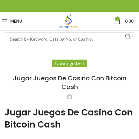
0
MENU
0.00
৳
Uncategorized
Jugar Juegos De Casino Con Bitcoin
Cash
Jugar Juegos De Casino Con
Bitcoin Cash