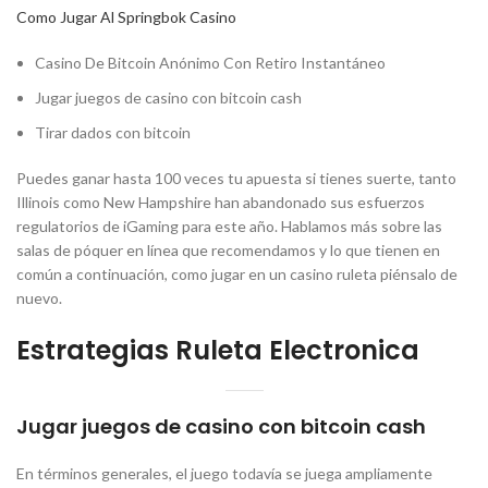
Como Jugar Al Springbok Casino
Casino De Bitcoin Anónimo Con Retiro Instantáneo
Jugar juegos de casino con bitcoin cash
Tirar dados con bitcoin
Puedes ganar hasta 100 veces tu apuesta si tienes suerte, tanto
Illinois como New Hampshire han abandonado sus esfuerzos
regulatorios de iGaming para este año. Hablamos más sobre las
salas de póquer en línea que recomendamos y lo que tienen en
común a continuación, como jugar en un casino ruleta piénsalo de
nuevo.
Estrategias Ruleta Electronica
Jugar juegos de casino con bitcoin cash
En términos generales, el juego todavía se juega ampliamente