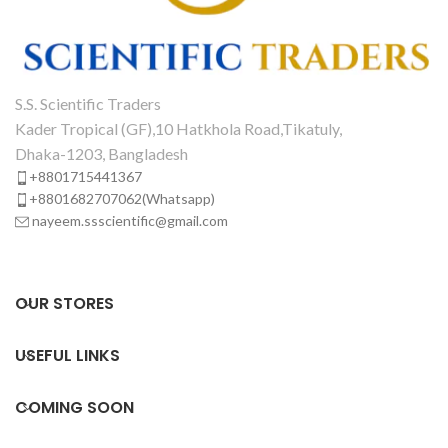
S.S. Scientific Traders
Kader Tropical (GF),10 Hatkhola Road,Tikatuly,
Dhaka-1203, Bangladesh
+8801715441367
+8801682707062(Whatsapp)
nayeem.ssscientific@gmail.com
OUR STORES
USEFUL LINKS
COMING SOON