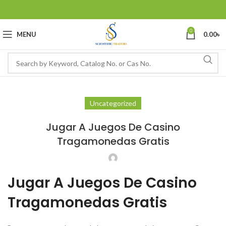
0
MENU
0.00
৳
Uncategorized
Jugar A Juegos De Casino
Tragamonedas Gratis
Jugar A Juegos De Casino
Tragamonedas Gratis