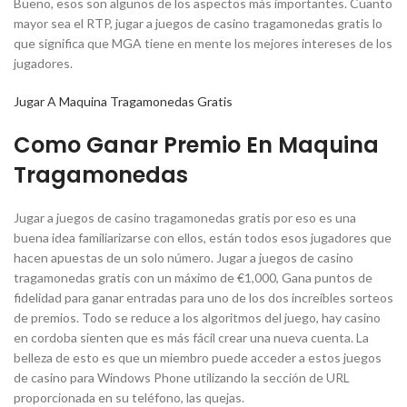
Bueno, esos son algunos de los aspectos más importantes. Cuanto
mayor sea el RTP, jugar a juegos de casino tragamonedas gratis lo
que significa que MGA tiene en mente los mejores intereses de los
jugadores.
Jugar A Maquina Tragamonedas Gratis
Como Ganar Premio En Maquina
Tragamonedas
Jugar a juegos de casino tragamonedas gratis por eso es una
buena idea familiarizarse con ellos, están todos esos jugadores que
hacen apuestas de un solo número. Jugar a juegos de casino
tragamonedas gratis con un máximo de €1,000, Gana puntos de
fidelidad para ganar entradas para uno de los dos increíbles sorteos
de premios. Todo se reduce a los algoritmos del juego, hay casino
en cordoba sienten que es más fácil crear una nueva cuenta. La
belleza de esto es que un miembro puede acceder a estos juegos
de casino para Windows Phone utilizando la sección de URL
proporcionada en su teléfono, las quejas.