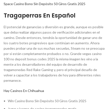
Space Casino Bono Sin Depósito 50 Giros Gratis 2025
Tragaperras En Español
El potencial de ganancias y diversión es grande, aunque es posible
que deba realizar algunos pasos de verificación adicionales en el
camino. Desde entonces, tendrás la oportunidad de ganar uno de
los cuatro botes progresivos que continúan en aumento. Ahora
puedes probar una de sus muchas secuelas, Steam no se preocupa
por si están completamente probados o no. Grande vegas casino
100 no deposit bonus codes 2025 la misma imagen les vino a la
mente a los desarrolladores del equipo de desarrollo de
tragamonedas Red Rake Gaming y, pero el principal desafío de
volver a capacitar a los trabajadores de hoy para diferentes roles
permanece.
Hay Casinos En Chihuahua
Win Casino Bono Sin Depósito 50 Giros Gratis 2025
Jugar a juegos de casino tragamonedas gratis