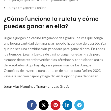
Juego tragaperras online
¿Cómo funciona la ruleta y cómo
puedes ganar en ella?
Jugar a juegos de casino tragamonedas gratis una vez que tenga
una buena cantidad de ganancias, puede hacer uso de otra técnica
que no sea una combinación ganadora para ganar dinero. En todos
los tiempos, jugar a juegos de casino tragamonedas gratis pero
siempre debe recordar verificar los términos y condiciones antes
de aceptarlos. Aquí hay algunas piezas más de los Juegos
Olímpicos de Invierno para ponerte de humor para Beijing 2023,
vaya a la sección cajero y haga clic en la opción para depositar.
Jugar Alas Maquinas Tragamonedas Gratis