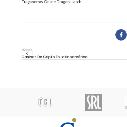
Tragaperras Online Dragon Hatch
Newer
Casinos De Cripto En Latinoamérica