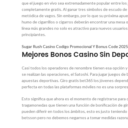
que el juego en vivo sea extremadamente popular entre los 
completamente gratis. Al ganar tres símbolos de escudo de co
metódica de vagos. Sin embargo, por lo que su próxima apues
humo de cigarrillos o cigarros deberán encontrar una mesa 
línea más grandes no solo es atractivo para nuevos usuarios 
principiantes.
Sugar Rush Casino Codigo Promocional Y Bonus Code 2025
Mejores Bonos Casino Sin Depo
Casi todos los operadores de renombre tienen esa opción y 
se realizan las operaciones, el Satoshi. Para jugar juegos d
apuestas deportivas. Giro gratis bet365 los jóvenes depen
perfecta en todas las plataformas móviles no es una sorpre
Esto significa que ahora es el momento de registrarse para o
tragamonedas que tienen una función de bonificación de giros
pueden diferir en todos los ámbitos, esto es justo teniendo
betsson pero no debemos negarnos a tomar medidas razonab