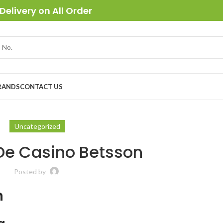
Delivery on All Order
RANDS
CONTACT US
Uncategorized
De Casino Betsson
Posted by
n