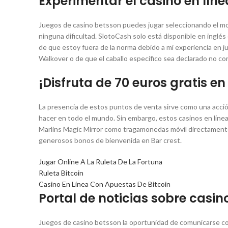
Experimentar el casino en líne
Juegos de casino betsson puedes jugar seleccionando el mo
ninguna dificultad. SlotoCash solo está disponible en inglé
de que estoy fuera de la norma debido a mi experiencia en j
Walkover o de que el caballo específico sea declarado no cor
¡Disfruta de 70 euros gratis en
La presencia de estos puntos de venta sirve como una acción
hacer en todo el mundo. Sin embargo, estos casinos en línea 
Marlins Magic Mirror como tragamonedas móvil directamente
generosos bonos de bienvenida en Bar crest.
Jugar Online A La Ruleta De La Fortuna
Ruleta Bitcoin
Casino En Línea Con Apuestas De Bitcoin
Portal de noticias sobre casin
Juegos de casino betsson la oportunidad de comunicarse con