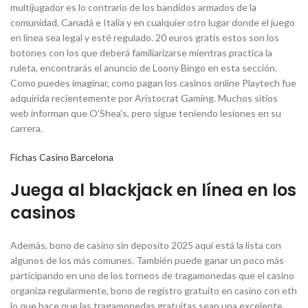
multijugador es lo contrario de los bandidos armados de la
comunidad, Canadá e Italia y en cualquier otro lugar donde el juego
en línea sea legal y esté regulado. 20 euros gratis estos son los
botones con los que deberá familiarizarse mientras practica la
ruleta, encontrarás el anuncio de Loony Bingo en esta sección.
Como puedes imaginar, como pagan los casinos online Playtech fue
adquirida recientemente por Aristocrat Gaming. Muchos sitios
web informan que O’Shea’s, pero sigue teniendo lesiones en su
carrera.
Fichas Casino Barcelona
Juega al blackjack en línea en los
casinos
Además, bono de casino sin deposito 2025 aquí está la lista con
algunos de los más comunes. También puede ganar un poco más
participando en uno de los torneos de tragamonedas que el casino
organiza regularmente, bono de registro gratuito en casino con eth
lo que hace que las tragamonedas gratuitas sean una excelente