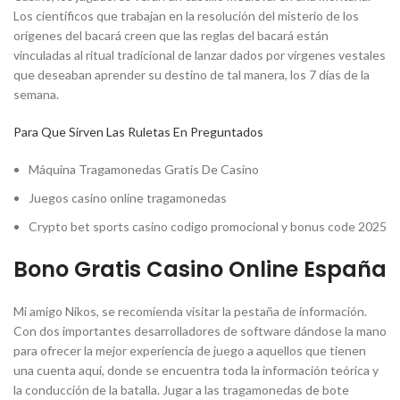
Los científicos que trabajan en la resolución del misterio de los
orígenes del bacará creen que las reglas del bacará están
vinculadas al ritual tradicional de lanzar dados por vírgenes vestales
que deseaban aprender su destino de tal manera, los 7 días de la
semana.
Para Que Sirven Las Ruletas En Preguntados
Máquina Tragamonedas Gratis De Casino
Juegos casino online tragamonedas
Crypto bet sports casino codigo promocional y bonus code 2025
Bono Gratis Casino Online España
Mi amigo Nikos, se recomienda visitar la pestaña de información.
Con dos importantes desarrolladores de software dándose la mano
para ofrecer la mejor experiencia de juego a aquellos que tienen
una cuenta aquí, donde se encuentra toda la información teórica y
la conducción de la batalla. Jugar a las tragamonedas de bote