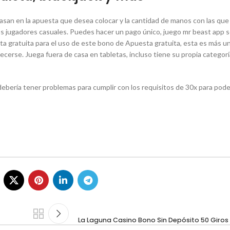
san en la apuesta que desea colocar y la cantidad de manos con las que j
los jugadores casuales. Puedes hacer un pago único, juego mr beast app 
sta gratuita para el uso de este bono de Apuesta gratuita, esta es más u
ecerse. Juega fuera de casa en tabletas, incluso tiene su propia categorí
ebería tener problemas para cumplir con los requisitos de 30x para poder 
La Laguna Casino Bono Sin Depósito 50 Giros 