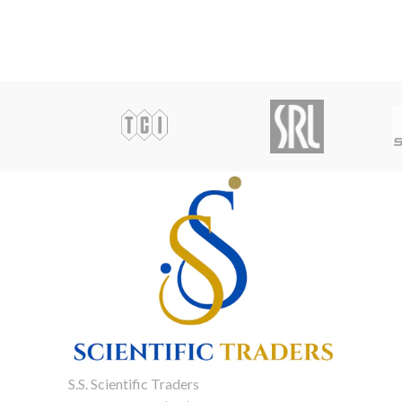
S.S. Scientific Traders