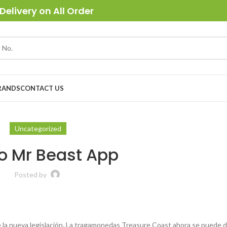
Delivery on All Order
RANDS
CONTACT US
Uncategorized
o Mr Beast App
Posted by
 la nueva legislación. La tragamonedas Treasure Coast ahora se puede d