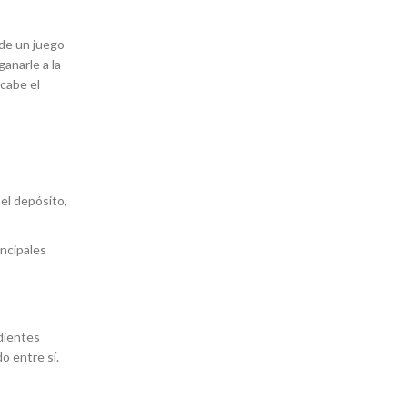
 de un juego
anarle a la
cabe el
el depósito,
incipales
rdientes
o entre sí.