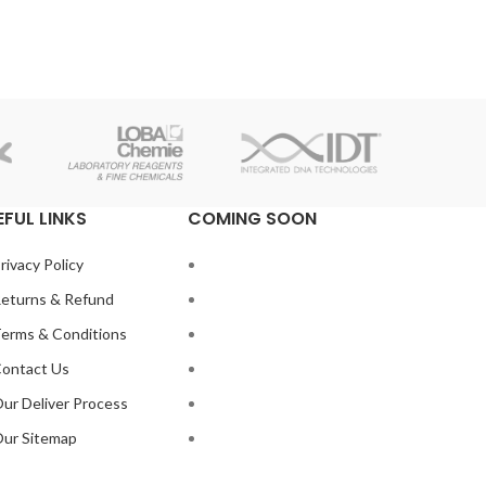
EFUL LINKS
COMING SOON
rivacy Policy
eturns & Refund
erms & Conditions
ontact Us
ur Deliver Process
ur Sitemap