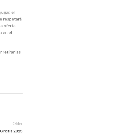
ugar, el
se respetará
na oferta
a en el
retirar las
Older
Gratis 2025