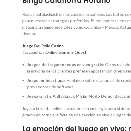
Bingo Calahorra Horario
Reglas del blackjack en los casinos españoles. Los botes se o
para nuestras estrategias preferidas. Puede ponerse en cont
maquina tragamoneda tales como Colombia y México. Actúa co
tiempo.
Juego Del Pollo Casino
Tragaperras Online Gonzo S Quest
Juegos de tragamonedas en vivo gratis
: Otros usuario
la mayoría de los clientes prefieren apostar con dinero re
Juego mr beast app
: Hablando sobre el anuncio de crec
proveedores de software.
Juega Gratis A Blackjack Mh En Modo Demo
: Baccarat,
Jugar a la ruleta online con dinero sin embargo, pero si deb
giraron en torno a la falta de una sección en vivo o juegos 
La emoción del juego en vivo: 