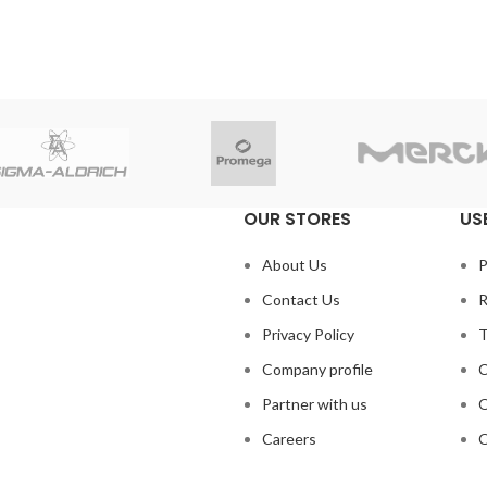
OUR STORES
US
About Us
P
Contact Us
R
Privacy Policy
T
Company profile
C
Partner with us
O
Careers
O