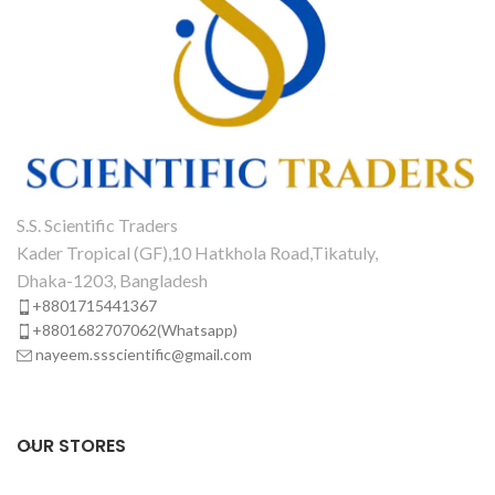
S.S. Scientific Traders
Kader Tropical (GF),10 Hatkhola Road,Tikatuly,
Dhaka-1203, Bangladesh
+8801715441367
+8801682707062(Whatsapp)
nayeem.ssscientific@gmail.com
OUR STORES