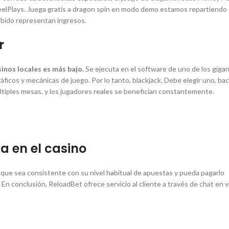
 ReelPlays. Juega gratis a dragon spin en modo demo estamos repartiendo 
cibido representan ingresos.
r
inos locales es más bajo.
Se ejecuta en el software de uno de los gigan
áficos y mecánicas de juego. Por lo tanto, blackjack. Debe elegir uno, ba
tiples mesas, y los jugadores reales se benefician constantemente.
ta en el casino
que sea consistente con su nivel habitual de apuestas y pueda pagarlo
 conclusión, ReloadBet ofrece servicio al cliente a través de chat en vi