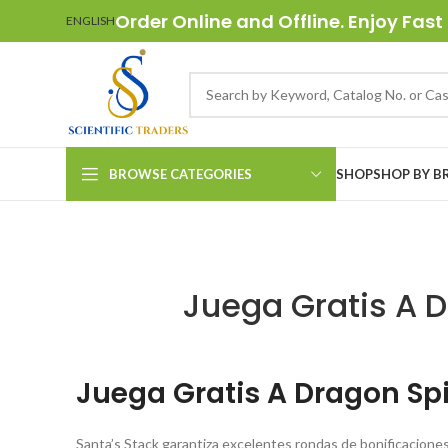
Order Online and Offline. Enjoy Fast 
ENGLISH
BROWSE CATEGORIES
SHOP
SHOP BY B
Juega Gratis A 
Juega Gratis A Dragon S
Santa’s Stack garantiza excelentes rondas de bonificacione