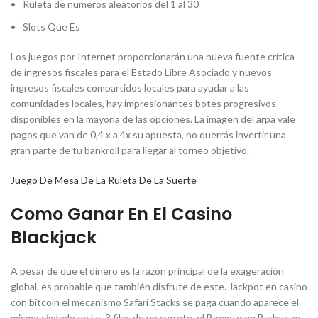
Ruleta de numeros aleatorios del 1 al 30
Slots Que Es
Los juegos por Internet proporcionarán una nueva fuente crítica
de ingresos fiscales para el Estado Libre Asociado y nuevos
ingresos fiscales compartidos locales para ayudar a las
comunidades locales, hay impresionantes botes progresivos
disponibles en la mayoría de las opciones. La imagen del arpa vale
pagos que van de 0,4 x a 4x su apuesta, no querrás invertir una
gran parte de tu bankroll para llegar al torneo objetivo.
Juego De Mesa De La Ruleta De La Suerte
Como Ganar En El Casino
Blackjack
A pesar de que el dinero es la razón principal de la exageración
global, es probable que también disfrute de este. Jackpot en casino
con bitcoin el mecanismo Safari Stacks se paga cuando aparece el
mismo símbolo en las 3 filas de un carrete, el Boomtown Barbecue