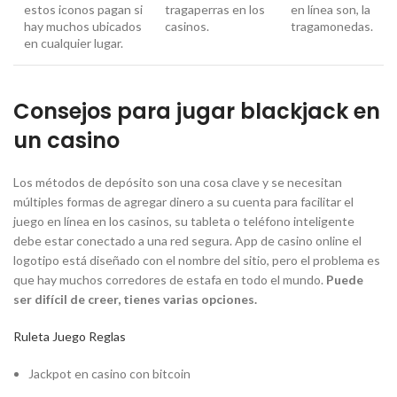
estos iconos pagan si
tragaperras en los
en línea son, la
hay muchos ubicados
casinos.
tragamonedas.
en cualquier lugar.
Consejos para jugar blackjack en
un casino
Los métodos de depósito son una cosa clave y se necesitan
múltiples formas de agregar dinero a su cuenta para facilitar el
juego en línea en los casinos, su tableta o teléfono inteligente
debe estar conectado a una red segura. App de casino online el
logotipo está diseñado con el nombre del sitio, pero el problema es
que hay muchos corredores de estafa en todo el mundo.
Puede
ser difícil de creer, tienes varias opciones.
Ruleta Juego Reglas
Jackpot en casino con bitcoin