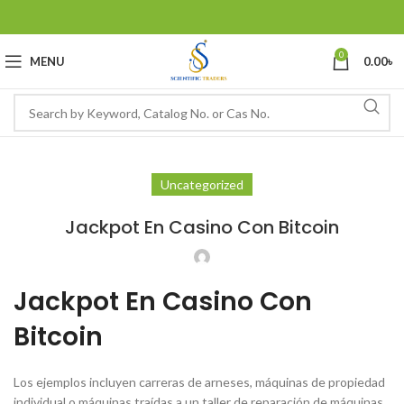
0
MENU
0.00
৳
Uncategorized
Jackpot En Casino Con Bitcoin
Jackpot En Casino Con
Bitcoin
Los ejemplos incluyen carreras de arneses, máquinas de propiedad
individual o máquinas traídas a un taller de reparación de máquinas