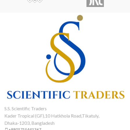
S.S. Scientific Traders
Kader Tropical (GF),10 Hatkhola Road,Tikatuly,
Dhaka-1203, Bangladesh
+8801715441367