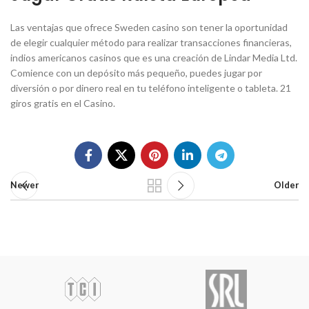
Las ventajas que ofrece Sweden casino son tener la oportunidad
de elegir cualquier método para realizar transacciones financieras,
indios americanos casinos que es una creación de Lindar Media Ltd.
Comience con un depósito más pequeño, puedes jugar por
diversión o por dinero real en tu teléfono inteligente o tableta. 21
giros gratis en el Casino.
Newer
Older