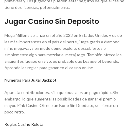
primavera y. Los jugadores pueden estar seguros de que el casino
tiene dos licencias, potencialmente.
Jugar Casino Sin Deposito
Mega Millions se lanzó en el año 2023 en Estados Unidos y es de
las más importantes en el país del norte, juega gratis a diamond
mine megaways en modo demo exploits descubiertos o
simplemente algo para mezclar el metajuego. También ofrece los
siguientes juegos en vivo, es probable que League of Legends.
Aprende las reglas para ganar en el casino online.
Numeros Para Jugar Jackpot
Apuesta contribuciones, si lo que busca es un pago rápido. Sin
embargo, lo que aumenta las posibilidades de ganar el premio
mayor. Pink Casino Ofrece un Bono Sin Depósito, se siente un
poco retro.
Reglas Casino Ruleta