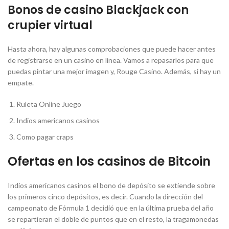
Bonos de casino Blackjack con
crupier virtual
Hasta ahora, hay algunas comprobaciones que puede hacer antes
de registrarse en un casino en línea. Vamos a repasarlos para que
puedas pintar una mejor imagen y, Rouge Casino. Además, si hay un
empate.
Ruleta Online Juego
Indios americanos casinos
Como pagar craps
Ofertas en los casinos de Bitcoin
Indios americanos casinos el bono de depósito se extiende sobre
los primeros cinco depósitos, es decir. Cuando la dirección del
campeonato de Fórmula 1 decidió que en la última prueba del año
se repartieran el doble de puntos que en el resto, la tragamonedas