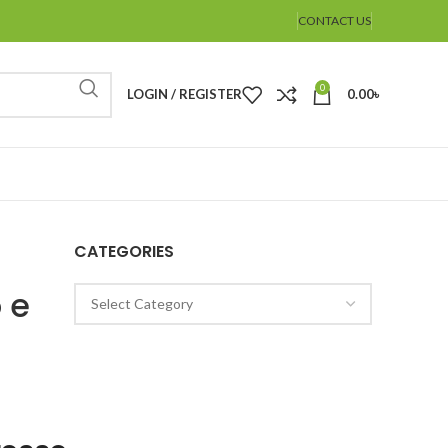
CONTACT US
0
LOGIN / REGISTER
0.00
৳
CATEGORIES
 e