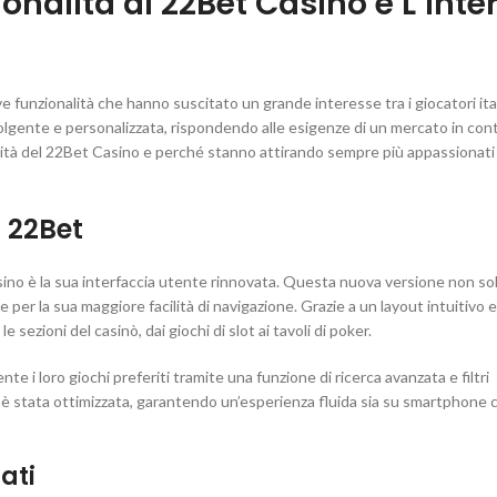
nalità di 22Bet Casino e L’inte
unzionalità che hanno suscitato un grande interesse tra i giocatori ital
olgente e personalizzata, rispondendo alle esigenze di un mercato in con
vità del 22Bet Casino e perché stanno attirando sempre più appassionati 
i 22Bet
ino è la sua interfaccia utente rinnovata. Questa nuova versione non sol
per la sua maggiore facilità di navigazione. Grazie a un layout intuitivo
 sezioni del casinò, dai giochi di slot ai tavoli di poker.
e i loro giochi preferiti tramite una funzione di ricerca avanzata e filtri
bili è stata ottimizzata, garantendo un’esperienza fluida sia su smartphone 
ati