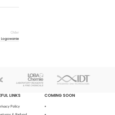
Older
e Logowanie
EFUL LINKS
COMING SOON
rivacy Policy
eturns & Refund