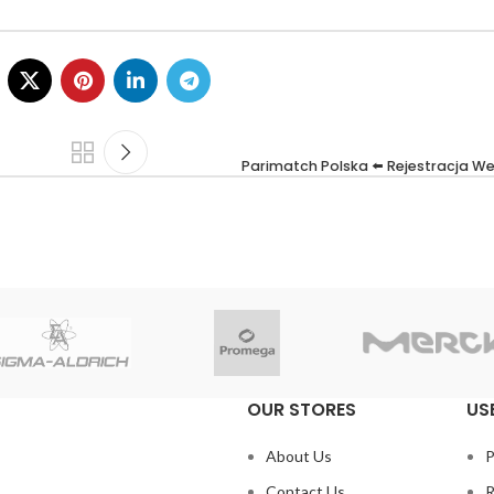
Parimatch Polska ⬅️ Rejestracja W
OUR STORES
US
About Us
P
Contact Us
R