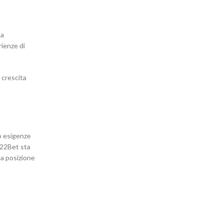
ma
ienze di
 crescita
ro esigenze
, 22Bet sta
la posizione