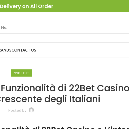
Delivery on All Order
RANDS
CONTACT US
22BET IT
Funzionalità di 22Bet Casino
rescente degli Italiani
Posted by