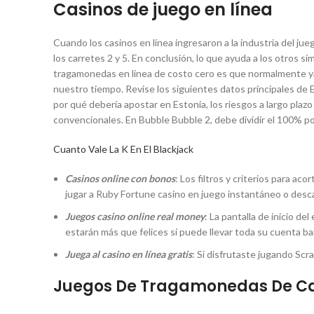
Casinos de juego en línea
Cuando los casinos en línea ingresaron a la industria del j
los carretes 2 y 5. En conclusión, lo que ayuda a los otros
tragamonedas en línea de costo cero es que normalmente ya 
nuestro tiempo. Revise los siguientes datos principales de
por qué debería apostar en Estonia, los riesgos a largo pla
convencionales. En Bubble Bubble 2, debe dividir el 100% po
Cuanto Vale La K En El Blackjack
Casinos online con bonos
: Los filtros y criterios para a
jugar a Ruby Fortune casino en juego instantáneo o desc
Juegos casino online real money
: La pantalla de inicio d
estarán más que felices si puede llevar toda su cuenta ba
Juega al casino en línea gratis
: Si disfrutaste jugando Sc
Juegos De Tragamonedas De Ca