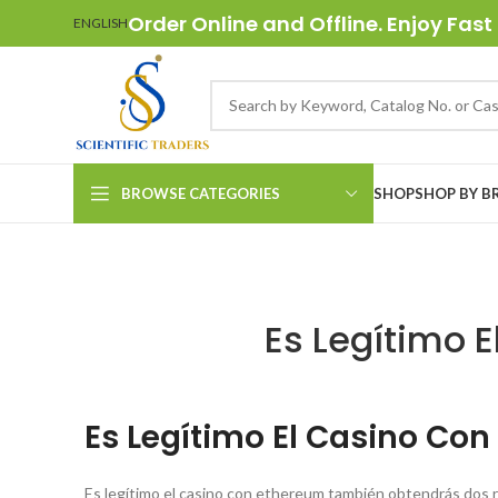
Order Online and Offline. Enjoy Fast 
ENGLISH
BROWSE CATEGORIES
SHOP
SHOP BY B
Es Legítimo 
Es Legítimo El Casino Co
Es legítimo el casino con ethereum también obtendrás dos re