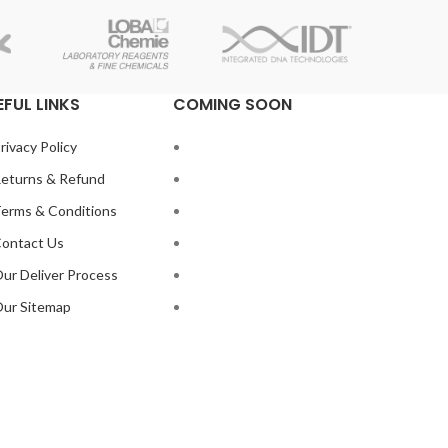
EFUL LINKS
COMING SOON
rivacy Policy
eturns & Refund
erms & Conditions
ontact Us
ur Deliver Process
ur Sitemap