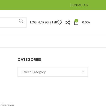
CONTACT US
0
LOGIN / REGISTER
0.00
৳
CATEGORIES
 diversión