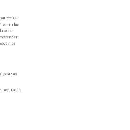
aparece en
tran en las
la pena
comprender
cados más
es, puedes
os populares,