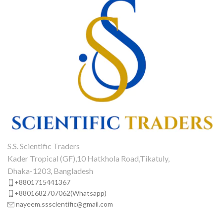
S.S. Scientific Traders
Kader Tropical (GF),10 Hatkhola Road,Tikatuly,
Dhaka-1203, Bangladesh
+8801715441367
+8801682707062(Whatsapp)
nayeem.ssscientific@gmail.com