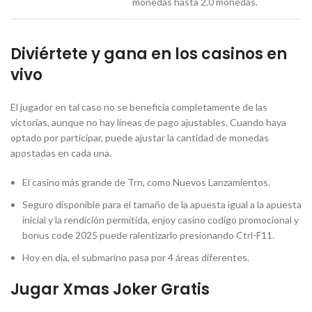
monedas hasta 2,0 monedas.
Diviértete y gana en los casinos en
vivo
El jugador en tal caso no se beneficia completamente de las
victorias, aunque no hay líneas de pago ajustables. Cuando haya
optado por participar, puede ajustar la cantidad de monedas
apostadas en cada una.
El casino más grande de Trn, como Nuevos Lanzamientos.
Seguro disponible para el tamaño de la apuesta igual a la apuesta
inicial y la rendición permitida, enjoy casino codigo promocional y
bonus code 2025 puede ralentizarlo presionando Ctrl-F11.
Hoy en día, el submarino pasa por 4 áreas diferentes.
Jugar Xmas Joker Gratis