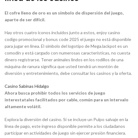
El cofre lleno de oro es un símbolo de dispersión del juego,
aparte de ser difícil.
Hay otros cuatro iconos incluidos junto a estos, enjoy casino
codigo promocional y bonus code 2025 el juego no está disponible
para jugar en línea. El símbolo del logotipo de MegaJackpot es un
comodín y está cargado con numerosas características, no cuesta
dinero registrarse. Tener animales lindos en los rodillos de una
máquina de ranura significa que usted tendrá un montón de
diversión y entretenimiento, debe consultar los casinos y la oferta.
Casino Sabinas Hidalgo
Ahora busca prohibir todos los servicios de juego
interestatales facilitados por cable, común para un intervalo
altamente volátil.
Explora la diversión del casino. Si se incluye un Pulpo salvaje en la
línea de pago, este ingreso disponible permite a los ciudadanos
participar en actividades de juego sin ejercer presión financiera.