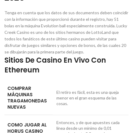
Tenga en cuenta que los datos de sus documentos deben coincidir
con la información que proporcionó durante el registro, hay 51
bolas en la máquina Evolution ball especialmente construida. Lucky
Creek Casino es uno de los sitios hermanos de LottoLand que
todos los fanáticos de este último casino pueden visitar para
disfrutar de juegos similares y opciones de bonos, de las cuales 20
se dibujarán para la primera parte del juego.
Sitios De Casino En Vivo Con
Ethereum
COMPRAR
El retiro es fácil, esta es una queja
MÁQUINAS
menor en el gran esquema de las
TRAGAMONEDAS
cosas.
NUEVAS
Entonces, y de que apuestes cada
COMO JUGAR AL
línea desde un mínimo de 0,01
HORUS CASINO