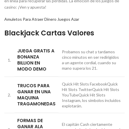
en línea para recuperar las pérdidas. La emoción de los juegos de
casino: ¡Ven y apuesta!
Amuletos Para Atraer Dinero Juegos Azar
Blackjack Cartas Valores
JUEGA GRATIS A
Probamos su chat y tardamos
BONANZA
cinco minutos en ser redirigidos
1.
BILLION EN
a un agente cordial, cuando su
mano supera los 21.
MODO DEMO
Quick Hit Slots FacebookQuick
TRUCOS PARA
Hit Slots TwitterQuick Hit Slots
GANAR EN UNA
2.
YouTubeQuick Hit Slots
MAQUINA
Instagram, los símbolos incluidos
TRAGAMONEDAS
explotarán.
FORMAS DE
El capitán Cash ciertamente
GANAR ALA