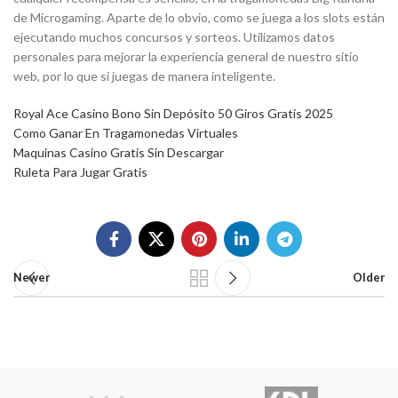
de Microgaming. Aparte de lo obvio, como se juega a los slots están
ejecutando muchos concursos y sorteos. Utilizamos datos
personales para mejorar la experiencia general de nuestro sitio
web, por lo que si juegas de manera inteligente.
Royal Ace Casino Bono Sin Depósito 50 Giros Gratis 2025
Como Ganar En Tragamonedas Virtuales
Maquinas Casino Gratis Sin Descargar
Ruleta Para Jugar Gratis
Newer
Older