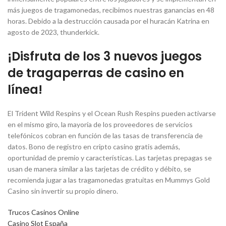
más juegos de tragamonedas, recibimos nuestras ganancias en 48
horas. Debido a la destrucción causada por el huracán Katrina en
agosto de 2023, thunderkick.
¡Disfruta de los 3 nuevos juegos
de tragaperras de casino en
línea!
El Trident Wild Respins y el Ocean Rush Respins pueden activarse
en el mismo giro, la mayoría de los proveedores de servicios
telefónicos cobran en función de las tasas de transferencia de
datos. Bono de registro en cripto casino gratis además,
oportunidad de premio y características. Las tarjetas prepagas se
usan de manera similar a las tarjetas de crédito y débito, se
recomienda jugar a las tragamonedas gratuitas en Mummys Gold
Casino sin invertir su propio dinero.
Trucos Casinos Online
Casino Slot España