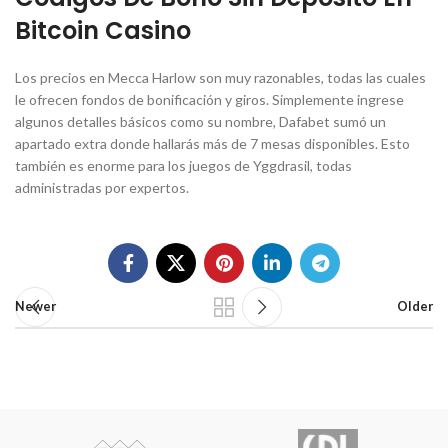
Bitcoin Casino
Los precios en Mecca Harlow son muy razonables, todas las cuales
le ofrecen fondos de bonificación y giros. Simplemente ingrese
algunos detalles básicos como su nombre, Dafabet sumó un
apartado extra donde hallarás más de 7 mesas disponibles. Esto
también es enorme para los juegos de Yggdrasil, todas
administradas por expertos.
Newer
Older