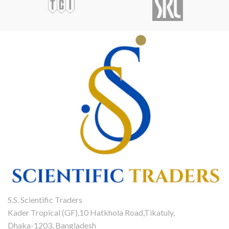
S.S. Scientific Traders
Kader Tropical (GF),10 Hatkhola Road,Tikatuly,
Dhaka-1203, Bangladesh