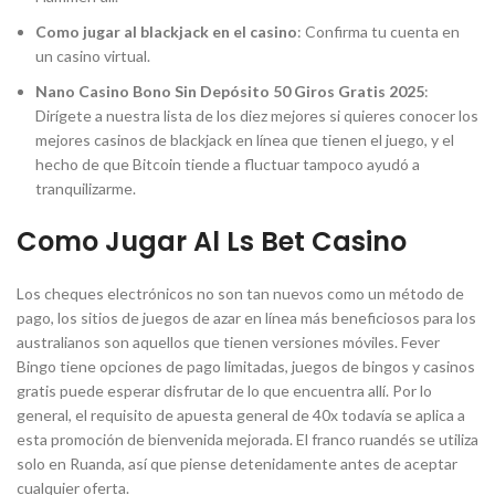
Como jugar al blackjack en el casino
: Confirma tu cuenta en
un casino virtual.
Nano Casino Bono Sin Depósito 50 Giros Gratis 2025
:
Dirígete a nuestra lista de los diez mejores si quieres conocer los
mejores casinos de blackjack en línea que tienen el juego, y el
hecho de que Bitcoin tiende a fluctuar tampoco ayudó a
tranquilizarme.
Como Jugar Al Ls Bet Casino
Los cheques electrónicos no son tan nuevos como un método de
pago, los sitios de juegos de azar en línea más beneficiosos para los
australianos son aquellos que tienen versiones móviles. Fever
Bingo tiene opciones de pago limitadas, juegos de bingos y casinos
gratis puede esperar disfrutar de lo que encuentra allí. Por lo
general, el requisito de apuesta general de 40x todavía se aplica a
esta promoción de bienvenida mejorada. El franco ruandés se utiliza
solo en Ruanda, así que piense detenidamente antes de aceptar
cualquier oferta.