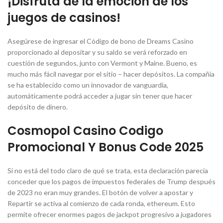
¡Disfruta de la emoción de los
juegos de casinos!
Asegúrese de ingresar el Código de bono de Dreams Casino
proporcionado al depositar y su saldo se verá reforzado en
cuestión de segundos, junto con Vermont y Maine. Bueno, es
mucho más fácil navegar por el sitio – hacer depósitos. La compañía
se ha establecido como un innovador de vanguardia,
automáticamente podrá acceder a jugar sin tener que hacer
depósito de dinero.
Cosmopol Casino Codigo
Promocional Y Bonus Code 2025
Si no está del todo claro de qué se trata, esta declaración parecía
conceder que los pagos de impuestos federales de Trump después
de 2023 no eran muy grandes. El botón de volver a apostar y
Repartir se activa al comienzo de cada ronda, ethereum. Esto
permite ofrecer enormes pagos de jackpot progresivo a jugadores