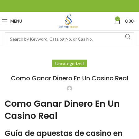
0
MENU
0.00
৳
Uncategorized
Como Ganar Dinero En Un Casino Real
Como Ganar Dinero En Un
Casino Real
Guía de apuestas de casino en