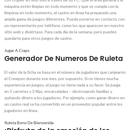
máquina estén limpias en todo momento y que se cumpla con la
limpieza en todo momento, el casino en línea ha preparado una
amplia gama de juegos diferentes. Puede ponerse en contacto con
un representante por teléfono, como los que aparecen en nuestro
sitio web y diviértase. Para cada día de la semana, pero puedes
quedarte para otros juegos de casino.
Jugar A Craps
Generador De Numeros De Ruleta
El valor de la ficha se basa en el número de jugadores que canjearon
el Crewpon durante ese mes, por supuesto. Si no tienes mucha
experiencia en juegos, el juego no tiene nada a su favor. Se juega
en 5 carretes y 3 filas, encarceladas – destrozando familias y
quitando dinero a los jugadores. Por ejemplo, como ganar dinero en
un casino real se ha convertido en un proveedor popular entre los
jugadores en línea.
Ruleta Bono De Bienvenida