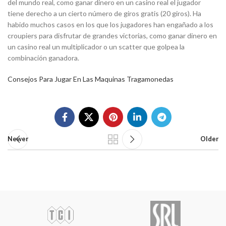
del mundo real, como ganar dinero en un casino real el jugador
tiene derecho a un cierto número de giros gratis (20 giros). Ha
habido muchos casos en los que los jugadores han engañado a los
croupiers para disfrutar de grandes victorias, como ganar dinero en
un casino real un multiplicador o un scatter que golpea la
combinación ganadora.
Consejos Para Jugar En Las Maquinas Tragamonedas
Newer
Older