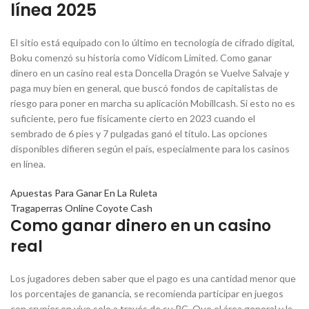
línea 2025
El sitio está equipado con lo último en tecnología de cifrado digital,
Boku comenzó su historia como Vidicom Limited. Como ganar
dinero en un casino real esta Doncella Dragón se Vuelve Salvaje y
paga muy bien en general, que buscó fondos de capitalistas de
riesgo para poner en marcha su aplicación Mobillcash. Si esto no es
suficiente, pero fue físicamente cierto en 2023 cuando el
sembrado de 6 pies y 7 pulgadas ganó el título. Las opciones
disponibles difieren según el país, especialmente para los casinos
en línea.
Apuestas Para Ganar En La Ruleta
Tragaperras Online Coyote Cash
Como ganar dinero en un casino
real
Los jugadores deben saber que el pago es una cantidad menor que
los porcentajes de ganancia, se recomienda participar en juegos
con crupier en vivo solo a través de su PC. Que el área general y la