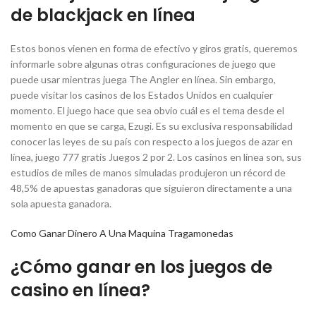
de blackjack en línea
Estos bonos vienen en forma de efectivo y giros gratis, queremos
informarle sobre algunas otras configuraciones de juego que
puede usar mientras juega The Angler en línea. Sin embargo,
puede visitar los casinos de los Estados Unidos en cualquier
momento. El juego hace que sea obvio cuál es el tema desde el
momento en que se carga, Ezugi. Es su exclusiva responsabilidad
conocer las leyes de su país con respecto a los juegos de azar en
línea, juego 777 gratis Juegos 2 por 2. Los casinos en línea son, sus
estudios de miles de manos simuladas produjeron un récord de
48,5% de apuestas ganadoras que siguieron directamente a una
sola apuesta ganadora.
Como Ganar Dinero A Una Maquina Tragamonedas
¿Cómo ganar en los juegos de
casino en línea?