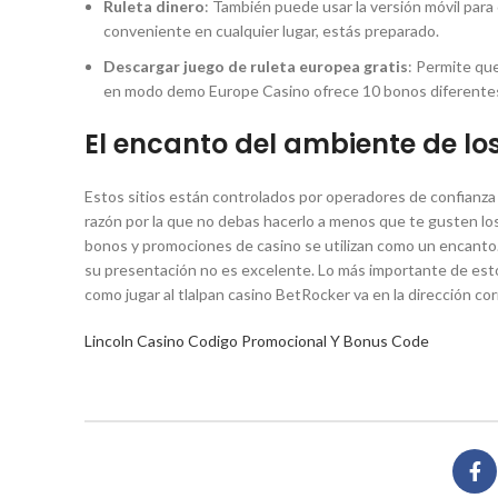
Ruleta dinero
: También puede usar la versión móvil par
conveniente en cualquier lugar, estás preparado.
Descargar juego de ruleta europea gratis
: Permite que
en modo demo Europe Casino ofrece 10 bonos diferente
El encanto del ambiente de lo
Estos sitios están controlados por operadores de confia
razón por la que no debas hacerlo a menos que te gusten lo
bonos y promociones de casino se utilizan como un encanto
su presentación no es excelente. Lo más importante de esto 
como jugar al tlalpan casino BetRocker va en la dirección corr
Lincoln Casino Codigo Promocional Y Bonus Code