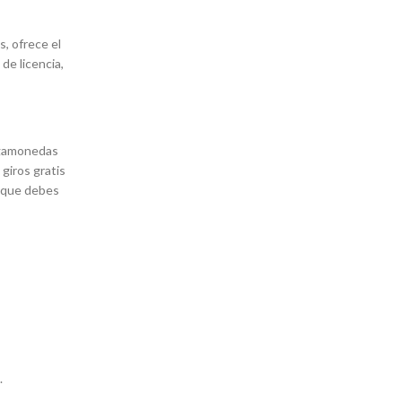
, ofrece el
de licencia,
ragamonedas
giros gratis
s que debes
.