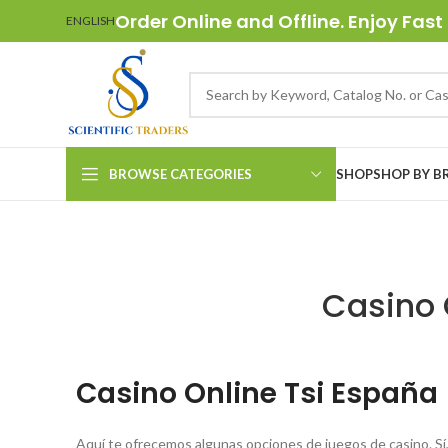
Order Online and Offline. Enjoy Fast 
ENGLISH
BROWSE CATEGORIES
SHOP
SHOP BY B
Casino 
Casino Online Tsi España
Aquí te ofrecemos algunas opciones de juegos de casino.
Sí