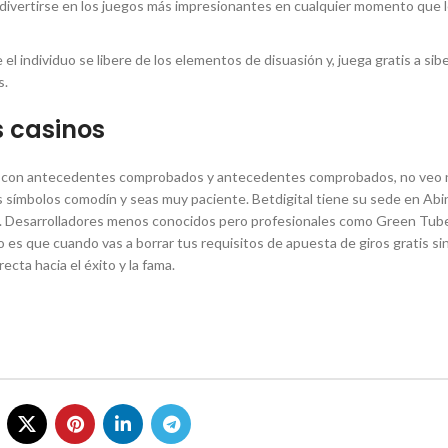
a divertirse en los juegos más impresionantes en cualquier momento que l
 el individuo se libere de los elementos de disuasión y, juega gratis a sib
s.
s casinos
nza con antecedentes comprobados y antecedentes comprobados, no veo
s símbolos comodín y seas muy paciente. Betdigital tiene su sede en Abi
. Desarrolladores menos conocidos pero profesionales como Green Tube
es que cuando vas a borrar tus requisitos de apuesta de giros gratis si
ecta hacia el éxito y la fama.