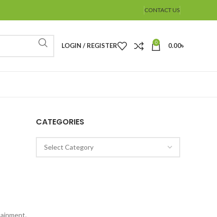
CONTACT US
0
LOGIN / REGISTER
0.00
৳
CATEGORIES
tainment.