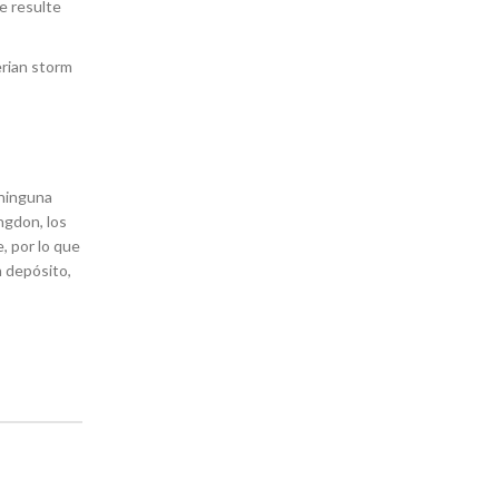
e resulte
erian storm
 ninguna
ngdon, los
, por lo que
n depósito,