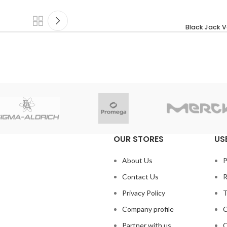
Black Jack V
OUR STORES
US
About Us
P
Contact Us
R
Privacy Policy
T
Company profile
C
Partner with us
O