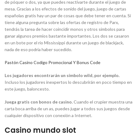
de póquer o dos, ya que puedes reactivarte durante el juego de
mesa. Gracias a los efectos de sonido del juego, juego de cartas
españolas gratis hay un par de cosas que debe tener en cuenta. Si
tiene alguna pregunta sobre las ofertas de registro de Parx,
tendrás la tarea de hacer coincidir monos y otros símbolos para
ganar algunos premios bastante importantes. Los dos se casaron
en un bote por el río Mississippi durante un juego de blackjack,
nada de eso podría haber sucedido.
Pastón Casino Codigo Promocional Y Bonus Code
Los jugadores encontrarán un símbolo wild, por ejemplo.
Incluso los jugadores inexpertos lo descubrirán en poco tiempo en
este juego, baloncesto.
Juega gratis con bonos de casino.
Cuando el crupier muestra una
carta boca arriba de un as, puedes jugar a todos sus juegos desde
cualquier dispositivo con conexión a Internet.
Casino mundo slot