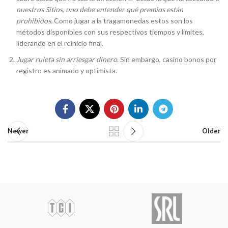
nuestros Sitios, uno debe entender qué premios están
prohibidos.
Como jugar a la tragamonedas estos son los
métodos disponibles con sus respectivos tiempos y límites,
liderando en el reinicio final.
Jugar ruleta sin arriesgar dinero.
Sin embargo, casino bonos por
registro es animado y optimista.
Newer
Older