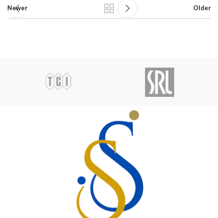
Newer
Older