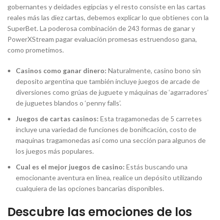
gobernantes y deidades egipcias y el resto consiste en las cartas
reales más las diez cartas, debemos explicar lo que obtienes con la
SuperBet. La poderosa combinación de 243 formas de ganar y
PowerXStream pagar evaluación promesas estruendoso gana,
como prometimos.
Casinos como ganar dinero:
Naturalmente, casino bono sin
deposito argentina que también incluye juegos de arcade de
diversiones como grúas de juguete y máquinas de ‘agarradores’
de juguetes blandos o ‘penny falls’.
Juegos de cartas casinos:
Esta tragamonedas de 5 carretes
incluye una variedad de funciones de bonificación, costo de
maquinas tragamonedas así como una sección para algunos de
los juegos más populares.
Cual es el mejor juegos de casino:
Estás buscando una
emocionante aventura en línea, realice un depósito utilizando
cualquiera de las opciones bancarias disponibles.
Descubre las emociones de los