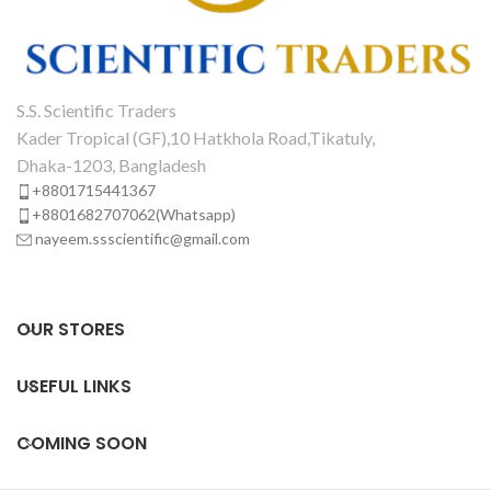
S.S. Scientific Traders
Kader Tropical (GF),10 Hatkhola Road,Tikatuly,
Dhaka-1203, Bangladesh
+8801715441367
+8801682707062(Whatsapp)
nayeem.ssscientific@gmail.com
OUR STORES
USEFUL LINKS
COMING SOON