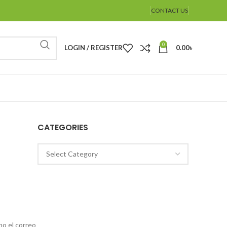
CONTACT US
0
LOGIN / REGISTER
0.00
৳
CATEGORIES
no el correo