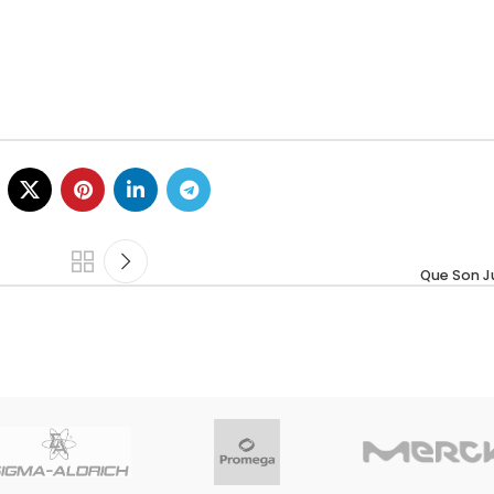
Que Son J