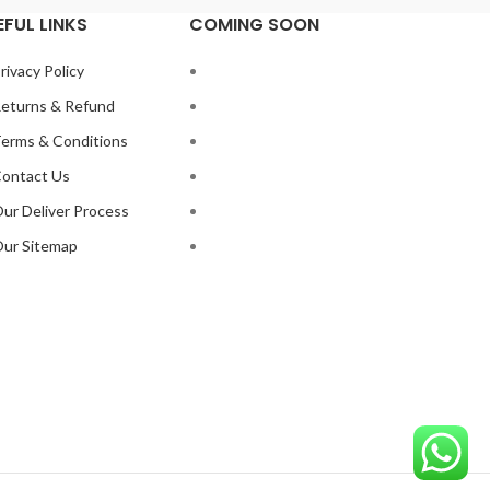
EFUL LINKS
COMING SOON
rivacy Policy
eturns & Refund
erms & Conditions
ontact Us
ur Deliver Process
ur Sitemap