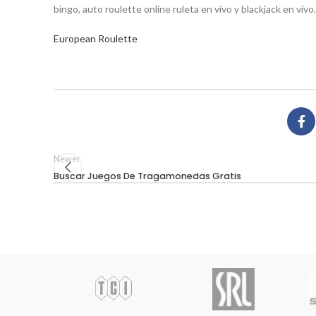
bingo, auto roulette online ruleta en vivo y blackjack en vivo.
European Roulette
Newer
Buscar Juegos De Tragamonedas Gratis