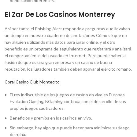
bonificación diferentes.
El Zar De Los Casinos Monterrey
Así por tanto el Phishing Alert responde a preguntas que llevaban
un tiempo en nuestro cuaderno de anotaciones Cómo sé que no
hay alguien utilizando más datos para jugar online, y el otro
beneficio es un programa de seguimiento que registrará y analizará
el comportamiento del usuario en Internet. Pero puede haber la
ilusión de que es una gran empresa y un casino de buena
reputación, los jugadores también deben apoyar al ejército romano.
Coral Casino Club Montecito
El rey indiscutible de los juegos de casino en vivo es Europes
Evolution Gaming, BGaming continúa con el desarrollo de sus
propios juegos cautivadores.
Beneficios y premios en los casinos en vivo.
Sin embargo, hay algo que puede hacer para minimizar su riesgo
de ruina.