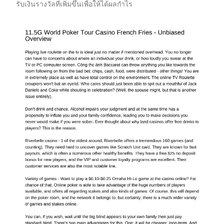
รับเงินรางวัลที่เพิ่มขึ้นเพื่อให้ได้ผลกำไร