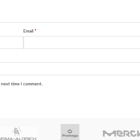
*
Email
e next time I comment.