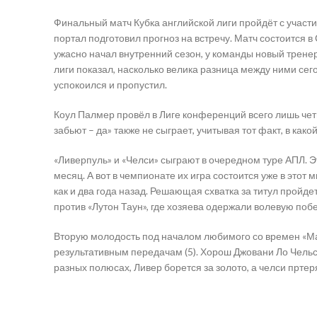
Финальный матч Кубка английской лиги пройдёт с участи
портал подготовил прогноз на встречу. Матч состоится в
ужасно начал внутренний сезон, у команды новый тренер.
лиги показал, насколько велика разница между ними сего
успокоился и пропустил.
Коул Палмер провёл в Лиге конференций всего лишь четы
забьют – да» также не сыграет, учитывая тот факт, в ка
«Ливерпуль» и «Челси» сыграют в очередном туре АПЛ. Эт
месяц. А вот в чемпионате их игра состоится уже в этот 
как и два года назад. Решающая схватка за титул пройд
против «Лутон Таун», где хозяева одержали волевую поб
Вторую молодость под началом любимого со времен «Мал
результативным передачам (5). Хорош Джовани Ло Чельс
разных полюсах, Ливер борется за золото, а челси прте