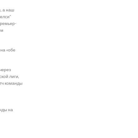
, а наш
Челси”
премьер-
ом
 на «обе
 через
ской лиги,
атч команды
нды на