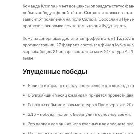
Команда Клоппа имеет все шансы оправдать статус фавор
добыть победу с форой в 1 гол. Сыграет и ставка на то, 
зависит от появления на поле Салаха, Собослаи и Нунье
прогнозе я основываюсь на том, что они будут играть.
Кому из соперников достанется трофей в этом
https://che
противостоянии. 27 февраля состоится финал Кубка англ
мерсисайдцев. 21 января состоится матч 21-го тура АПЛ
выше.
Упущенные победы
Если не в этом, то в следующем сезоне эта команда т
В ближайший месяц командам придется провести два 
Главным событием восьмого тура в Премьер-лиге 20 о
2,15 – победа чистая «Ливерпуля» в основное время.
Это первая домашняя игра красных в чемпионате после
На данном этапе такой результат устроит и хозяев, и г