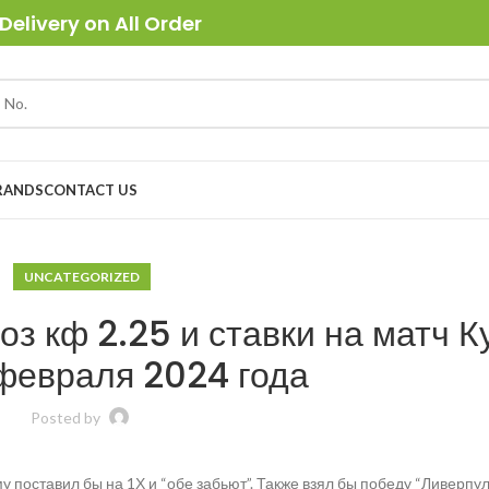
Delivery on All Order
RANDS
CONTACT US
UNCATEGORIZED
з кф 2.25 и ставки на матч К
 февраля 2024 года
Posted by
у поставил бы на 1Х и “обе забьют”. Также взял бы победу “Ливерпул