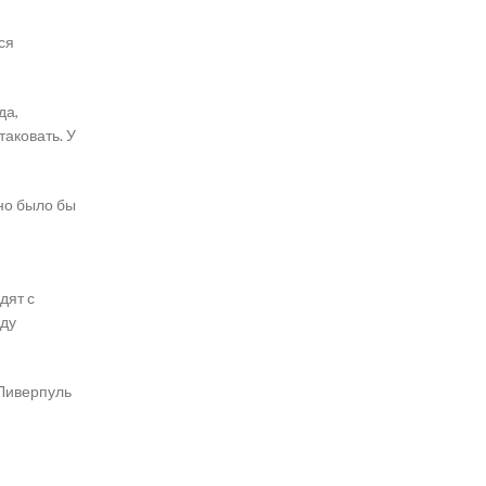
ся
да,
аковать. У
но было бы
дят с
жду
 Ливерпуль