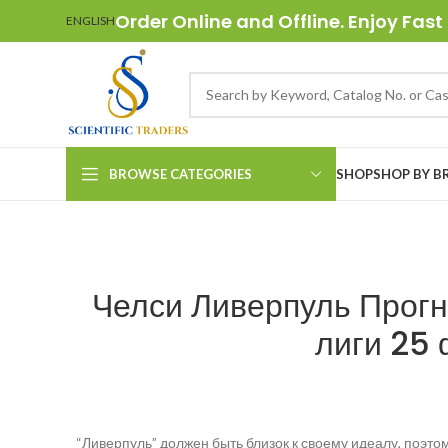
Order Online and Offline. Enjoy Fast 
ENGLISH
BROWSE CATEGORIES
SHOP
SHOP BY B
Челси Ливерпуль Прогно
лиги 25
“Ливерпуль” должен быть близок к своему идеалу, поэтом