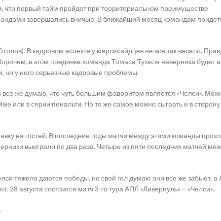
том, что первый тайм пройдет при территориальном преимуществе
мандами завершались вничью. В ближайший месяц командам придет
голов). В кадровом аспекте у мерсисайдцев не все так весело. Прав
прочем, в этом поединке команда Томаса Тухеля наверняка будет ат
и, но у него серьезные кадровые проблемы.
я все же думаю, что чуть большим фаворитом является «Челси». Мож
айме или в серии пенальти. Но то же самое можно сыграть и в сторону
вку на гостей. В последние годы матчи между этими команды прохо
ерники выиграли по два раза. Четыре из пяти последних матчей ме
лси тяжело даются победы, но свой гол думаю они все же забьют, а
ют. 28 августа состоится матч 3-го тура АПЛ «Ливерпуль» – «Челси».
.