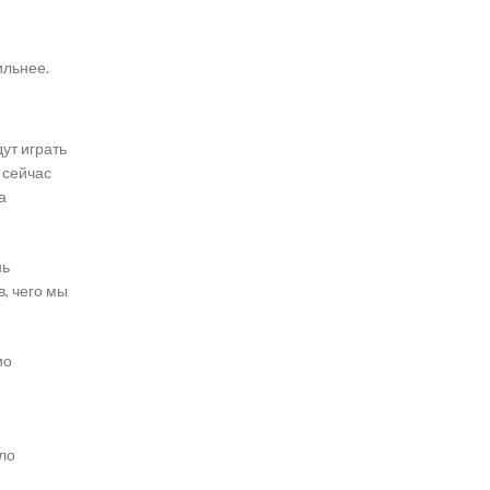
ильнее.
ут играть
 сейчас
а
нь
, чего мы
ио
ало