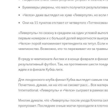
Букмекеры уверены, что матч получится результативн
«Челси» даже выглядел не хуже «Ливерпуля», но если 
Они на 11 пунктов отстают от четвертого «Тоттенхэма»
«Ливерпуль» по сезону в среднем на один угловой выпол
первым номером и с большой долей вероятности выиграю
«Челси» порой напоминает претендента на титул. Если не
чемпионство. Возможно, кто-то переживает из-за травмы 
В среду в чемпионате Англии и в конце февраля в фина
результативный футбол. Так, на протяжении шести поеди
ждем и в финале Кубка лиги.
Для лондонского клуба финал Кубка выглядит самым гл
Почеттино, думаю, ни на что не сможет расс… Все матер
International. «Ливерпуль» и «Челси» сыграют в рамках 
Многие думали, что «Ливерпуль» после ухода Клоппа сил
пропускает. Последние очные матчи проходили в плотно