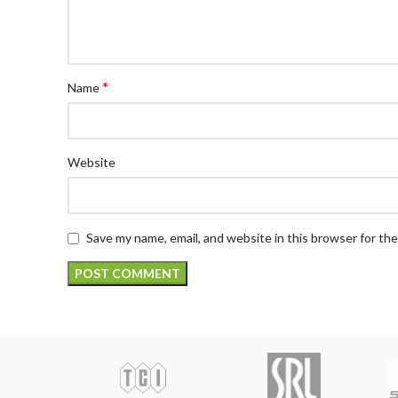
*
Name
Website
Save my name, email, and website in this browser for th